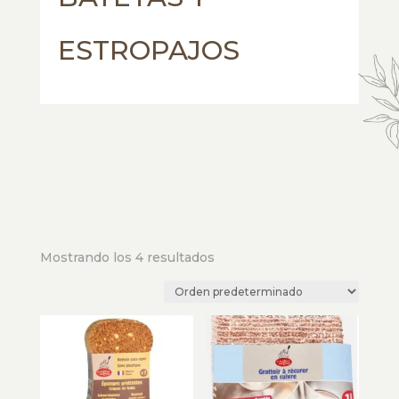
ESTROPAJOS
Mostrando los 4 resultados