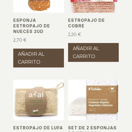
ESPONJA
ESTROPAJO DE
ESTROPAJO DE
COBRE
NUECES 2UD
2,20
€
2,70
€
AÑADIR AL
AÑADIR AL
CARRITO
CARRITO
ESTROPAJO DE LUFA
SET DE 2 ESPONJAS