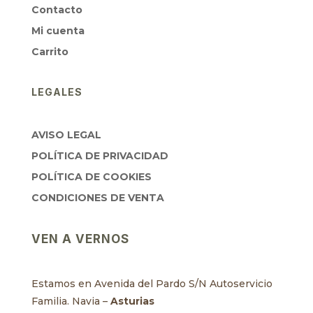
Contacto
Mi cuenta
Carrito
LEGALES
AVISO LEGAL
POLÍTICA DE PRIVACIDAD
POLÍTICA DE COOKIES
CONDICIONES DE VENTA
VEN A VERNOS
Estamos en Avenida del Pardo S/N Autoservicio
Familia. Navia –
Asturias