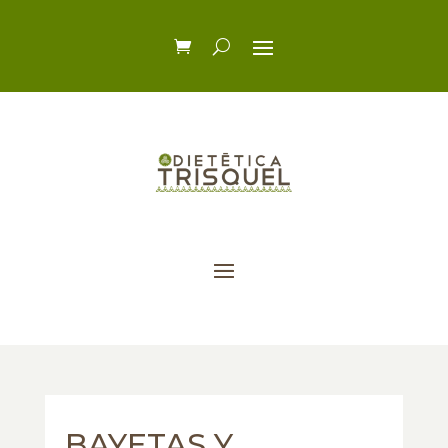
BAYETAS Y