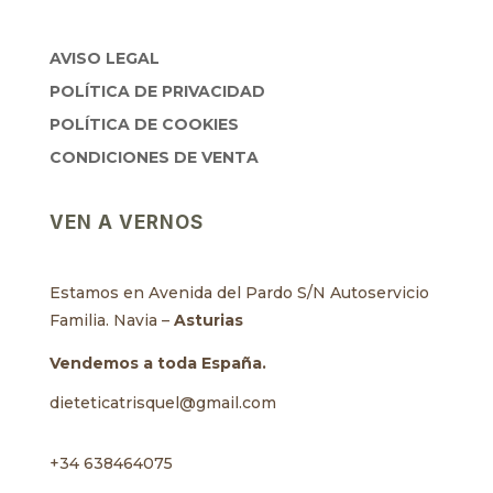
AVISO LEGAL
POLÍTICA DE PRIVACIDAD
POLÍTICA DE COOKIES
CONDICIONES DE VENTA
VEN A VERNOS
Estamos en Avenida del Pardo S/N Autoservicio
Familia. Navia –
Asturias
Vendemos a toda España.
dieteticatrisquel@gmail.com
+34 638464075