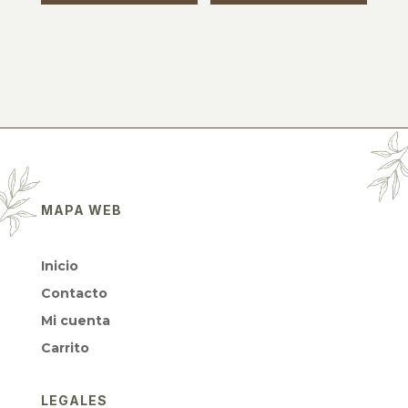
MAPA WEB
Inicio
Contacto
Mi cuenta
Carrito
LEGALES