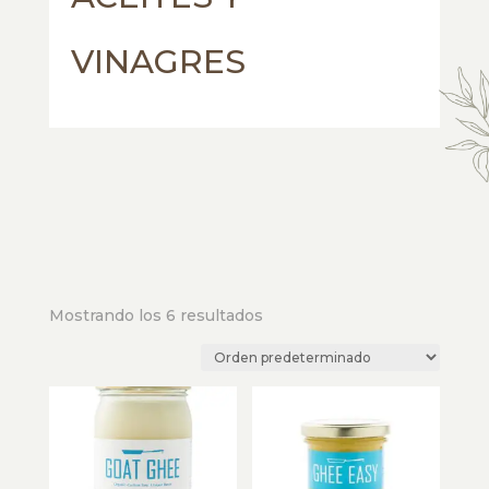
VINAGRES
Mostrando los 6 resultados