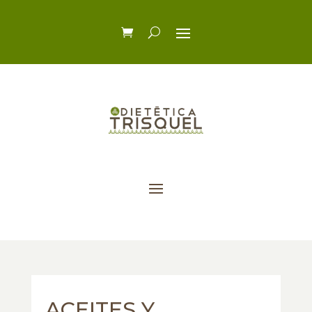
ACEITES Y