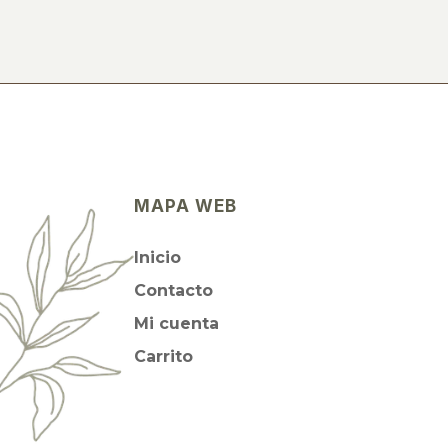
MAPA WEB
Inicio
Contacto
Mi cuenta
Carrito