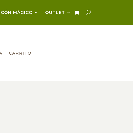
NCÓN MÁGICO
OUTLET
A
CARRITO