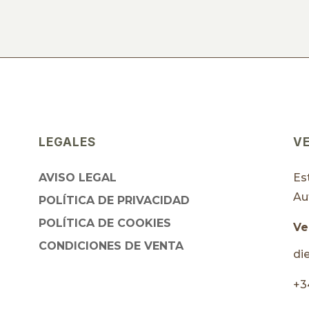
LEGALES
V
AVISO LEGAL
Es
Au
POLÍTICA DE PRIVACIDAD
POLÍTICA DE COOKIES
Ve
CONDICIONES DE VENTA
di
+3