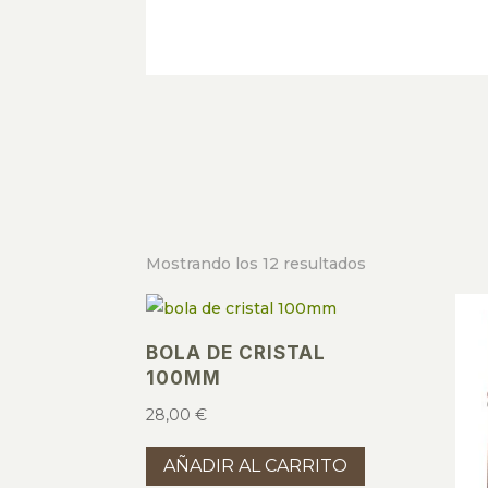
Mostrando los 12 resultados
BOLA DE CRISTAL
100MM
28,00
€
AÑADIR AL CARRITO