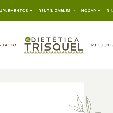
UPLEMENTOS
REUTILIZABLES
HOGAR
RI
NTACTO
MI CUENT