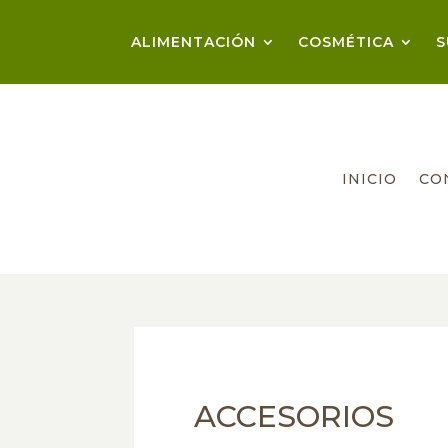
ALIMENTACIÓN
COSMÉTICA
S
INICIO
CO
ACCESORIOS