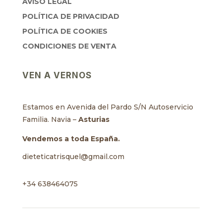
AVISO LEGAL
POLÍTICA DE PRIVACIDAD
POLÍTICA DE COOKIES
CONDICIONES DE VENTA
VEN A VERNOS
Estamos en Avenida del Pardo S/N Autoservicio
Familia. Navia –
Asturias
Vendemos a toda España.
dieteticatrisquel@gmail.com
+34 638464075