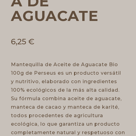
A DE
AGUACATE
6,25
€
Mantequilla de Aceite de Aguacate Bio
100g de Perseus es un producto versátil
y nutritivo, elaborado con ingredientes
100% ecológicos de la más alta calidad.
Su fórmula combina aceite de aguacate,
manteca de cacao y manteca de karité,
todos procedentes de agricultura
ecológica, lo que garantiza un producto
completamente natural y respetuoso con