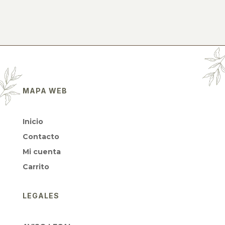
MAPA WEB
Inicio
Contacto
Mi cuenta
Carrito
LEGALES