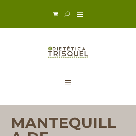
MANTEQUILL