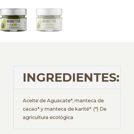
INGREDIENTES:
Aceite de Aguacate*, manteca de
cacao* y manteca de karité*. (*) De
agricultura ecológica