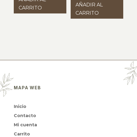
AÑADIR AL
CARRITO
CARRITO
MAPA WEB
Inicio
Contacto
Mi cuenta
Carrito