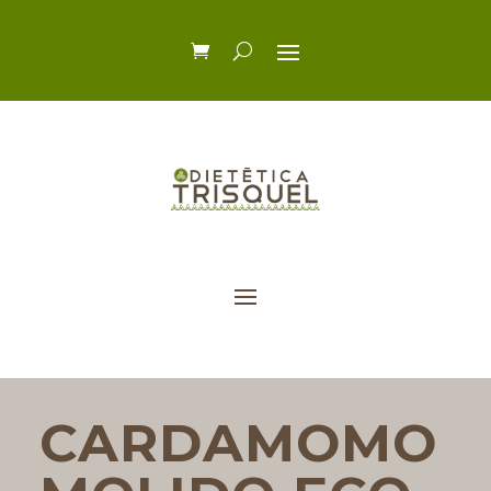
CARDAMOMO