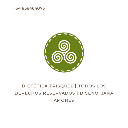
+34 638464075
DIETÉTICA TRISQUEL | TODOS LOS
DERECHOS RESERVADOS | DISEÑO: JANA
AMORES