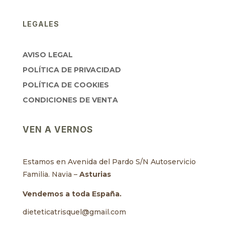
LEGALES
AVISO LEGAL
POLÍTICA DE PRIVACIDAD
POLÍTICA DE COOKIES
CONDICIONES DE VENTA
VEN A VERNOS
Estamos en Avenida del Pardo S/N Autoservicio
Familia. Navia –
Asturias
Vendemos a toda España.
dieteticatrisquel@gmail.com