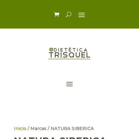
Inicio
/ Marcas / NATURA SIBERICA