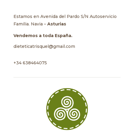
Estamos en Avenida del Pardo S/N Autoservicio
Familia. Navia –
Asturias
Vendemos a toda España.
dieteticatrisquel@gmail.com
+34 638464075