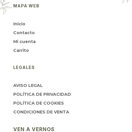
MAPA WEB
Inicio
Contacto
Mi cuenta
Carrito
LEGALES
AVISO LEGAL
POLÍTICA DE PRIVACIDAD
POLÍTICA DE COOKIES
CONDICIONES DE VENTA
VEN A VERNOS