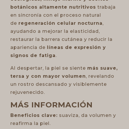
botánicos altamente nutritivos
trabaja
en sincronía con el proceso natural
de
regeneración celular nocturna
,
ayudando a mejorar la elasticidad,
restaurar la barrera cutánea y reducir la
apariencia de
líneas de expresión y
signos de fatiga
.
Al despertar, la piel se siente
más suave,
tersa y con mayor volumen
, revelando
un rostro descansado y visiblemente
rejuvenecido.
MÁS INFORMACIÓN
Beneficios clave:
suaviza, da volumen y
reafirma la piel.