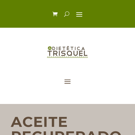
ACEITE