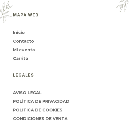
MAPA WEB
Inicio
Contacto
Mi cuenta
Carrito
LEGALES
AVISO LEGAL
POLÍTICA DE PRIVACIDAD
POLÍTICA DE COOKIES
CONDICIONES DE VENTA