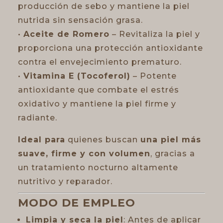
producción de sebo y mantiene la piel
nutrida sin sensación grasa.
•
Aceite de Romero
– Revitaliza la piel y
proporciona una protección antioxidante
contra el envejecimiento prematuro.
•
Vitamina E (Tocoferol)
– Potente
antioxidante que combate el estrés
oxidativo y mantiene la piel firme y
radiante.
Ideal para
quienes buscan
una piel más
suave, firme y con volumen
, gracias a
un tratamiento nocturno altamente
nutritivo y reparador.
MODO DE EMPLEO
Limpia y seca la piel
: Antes de aplicar