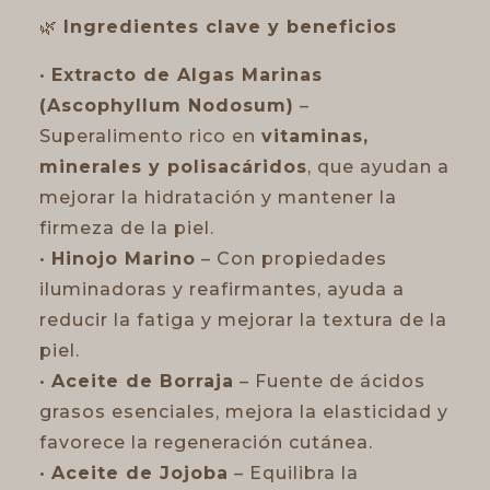
🌿
Ingredientes clave y beneficios
•
Extracto de Algas Marinas
(Ascophyllum Nodosum)
–
Superalimento rico en
vitaminas,
minerales y polisacáridos
, que ayudan a
mejorar la hidratación y mantener la
firmeza de la piel.
•
Hinojo Marino
– Con propiedades
iluminadoras y reafirmantes, ayuda a
reducir la fatiga y mejorar la textura de la
piel.
•
Aceite de Borraja
– Fuente de ácidos
grasos esenciales, mejora la elasticidad y
favorece la regeneración cutánea.
•
Aceite de Jojoba
– Equilibra la