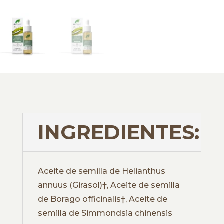
INGREDIENTES:
Aceite de semilla de Helianthus
annuus (Girasol)†, Aceite de semilla
de Borago officinalis†, Aceite de
semilla de Simmondsia chinensis