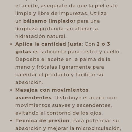
el aceite, asegúrate de que la piel esté
limpia y libre de impurezas. Utiliza
un
bálsamo limpiador
para una
limpieza profunda sin alterar la
hidratación natural.
Aplica la cantidad justa
: Con
2 o 3
gotas
es suficiente para rostro y cuello.
Deposita el aceite en la palma de la
mano y frótalas ligeramente para
calentar el producto y facilitar su
absorción.
Masajea con movimientos
ascendentes
: Distribuye el aceite con
movimientos suaves y ascendentes,
evitando el contorno de los ojos.
Técnica de presión
: Para potenciar su
absorción y mejorar la microcirculación,