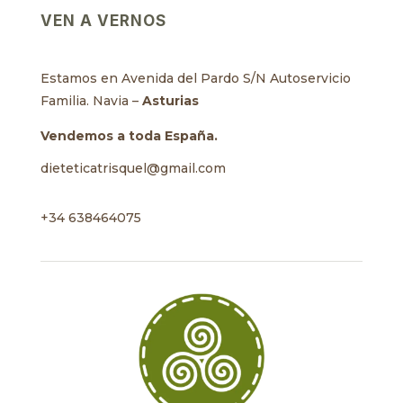
VEN A VERNOS
Estamos en Avenida del Pardo S/N Autoservicio
Familia. Navia –
Asturias
Vendemos a toda España.
dieteticatrisquel@gmail.com
+34 638464075