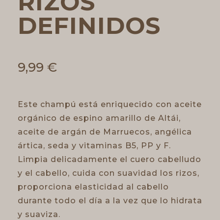
RIZOS
DEFINIDOS
9,99
€
Este champú está enriquecido con aceite
orgánico de espino amarillo de Altái,
aceite de argán de Marruecos, angélica
ártica, seda y vitaminas B5, PP y F.
Limpia delicadamente el cuero cabelludo
y el cabello, cuida con suavidad los rizos,
proporciona elasticidad al cabello
durante todo el día a la vez que lo hidrata
y suaviza.