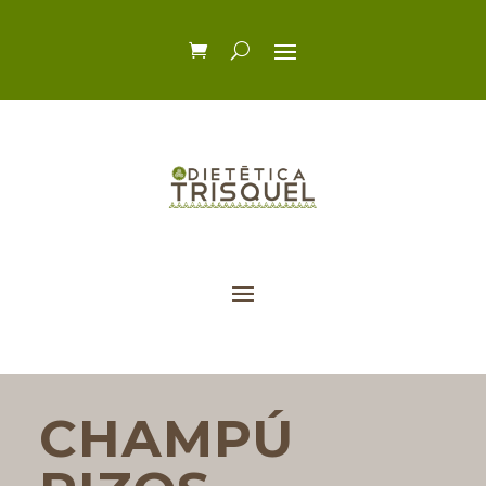
CHAMPÚ