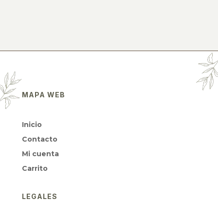
MAPA WEB
Inicio
Contacto
Mi cuenta
Carrito
LEGALES