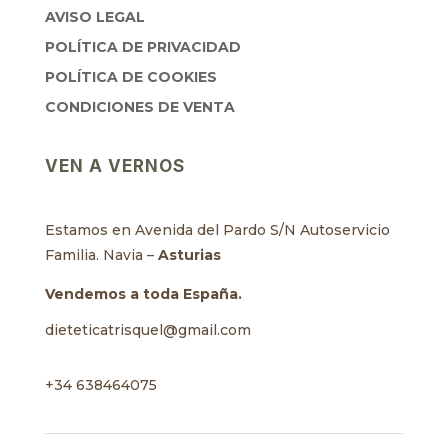
AVISO LEGAL
POLÍTICA DE PRIVACIDAD
POLÍTICA DE COOKIES
CONDICIONES DE VENTA
VEN A VERNOS
Estamos en Avenida del Pardo S/N Autoservicio
Familia. Navia –
Asturias
Vendemos a toda España.
dieteticatrisquel@gmail.com
+34 638464075