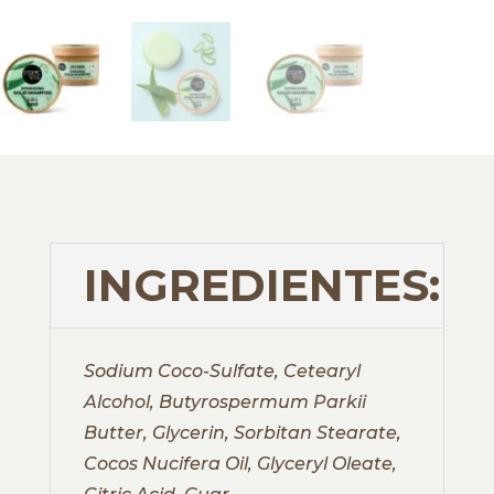
INGREDIENTES:
Sodium Coco-Sulfate, Cetearyl
Alcohol, Butyrospermum Parkii
Butter, Glycerin, Sorbitan Stearate,
Cocos Nucifera Oil, Glyceryl Oleate,