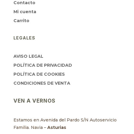
Contacto
Mi cuenta
Carrito
LEGALES
AVISO LEGAL
POLÍTICA DE PRIVACIDAD
POLÍTICA DE COOKIES
CONDICIONES DE VENTA
VEN A VERNOS
Estamos en Avenida del Pardo S/N Autoservicio
Familia. Navia –
Asturias