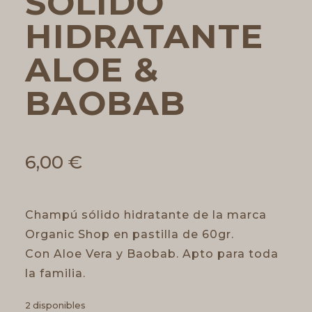
SÓLIDO
HIDRATANTE
ALOE &
BAOBAB
6,00
€
Champú sólido hidratante de la marca
Organic Shop en pastilla de 60gr.
Con Aloe Vera y Baobab. Apto para toda
la familia.
2 disponibles