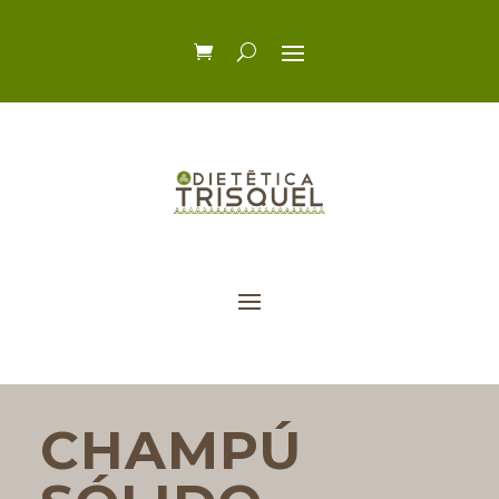
CHAMPÚ