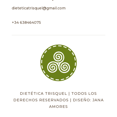
dieteticatrisquel@gmail.com
+34 638464075
DIETÉTICA TRISQUEL | TODOS LOS
DERECHOS RESERVADOS | DISEÑO: JANA
AMORES