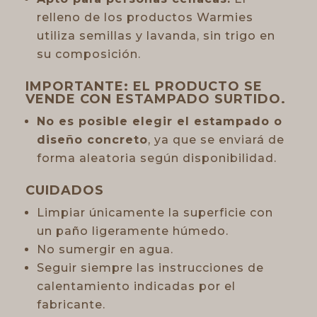
relleno de los productos Warmies
utiliza semillas y lavanda, sin trigo en
su composición.
IMPORTANTE: EL PRODUCTO SE
VENDE CON
ESTAMPADO SURTIDO
.
No es posible elegir el estampado o
diseño concreto
, ya que se enviará de
forma aleatoria según disponibilidad.
CUIDADOS
Limpiar únicamente la superficie con
un paño ligeramente húmedo.
No sumergir en agua.
Seguir siempre las instrucciones de
calentamiento indicadas por el
fabricante.