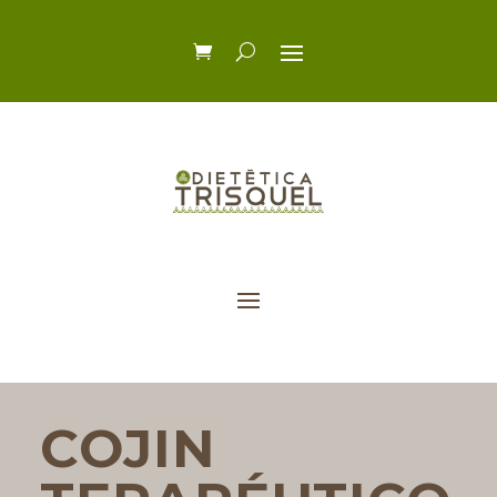
COJIN