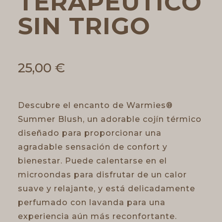
TERAPÉUTICO
SIN TRIGO
25,00
€
Descubre el encanto de Warmies®
Summer Blush, un adorable cojín térmico
diseñado para proporcionar una
agradable sensación de confort y
bienestar. Puede calentarse en el
microondas para disfrutar de un calor
suave y relajante, y está delicadamente
perfumado con lavanda para una
experiencia aún más reconfortante.