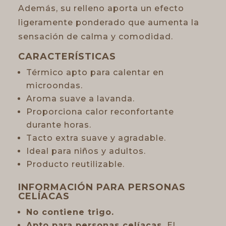
Además, su relleno aporta un efecto
ligeramente ponderado que aumenta la
sensación de calma y comodidad.
CARACTERÍSTICAS
Térmico apto para calentar en
microondas.
Aroma suave a lavanda.
Proporciona calor reconfortante
durante horas.
Tacto extra suave y agradable.
Ideal para niños y adultos.
Producto reutilizable.
INFORMACIÓN PARA PERSONAS
CELÍACAS
No contiene trigo.
Apto para personas celíacas.
El