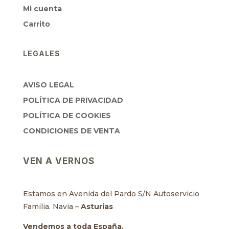
Mi cuenta
Carrito
LEGALES
AVISO LEGAL
POLÍTICA DE PRIVACIDAD
POLÍTICA DE COOKIES
CONDICIONES DE VENTA
VEN A VERNOS
Estamos en Avenida del Pardo S/N Autoservicio
Familia. Navia –
Asturias
Vendemos a toda España.