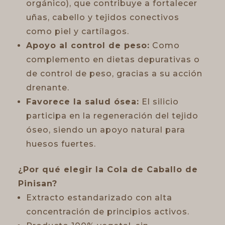
orgánico), que contribuye a fortalecer
uñas, cabello y tejidos conectivos
como piel y cartílagos.
Apoyo al control de peso:
Como
complemento en dietas depurativas o
de control de peso, gracias a su acción
drenante.
Favorece la salud ósea:
El silicio
participa en la regeneración del tejido
óseo, siendo un apoyo natural para
huesos fuertes.
¿Por qué elegir la Cola de Caballo de
Pinisan?
Extracto estandarizado con alta
concentración de principios activos.