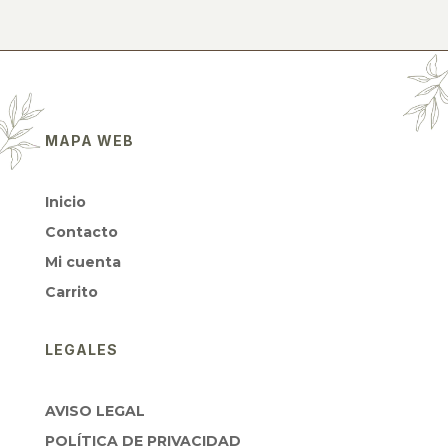
MAPA WEB
Inicio
Contacto
Mi cuenta
Carrito
LEGALES
AVISO LEGAL
POLÍTICA DE PRIVACIDAD