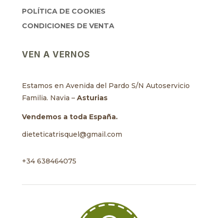
POLÍTICA DE COOKIES
CONDICIONES DE VENTA
VEN A VERNOS
Estamos en Avenida del Pardo S/N Autoservicio
Familia. Navia –
Asturias
Vendemos a toda España.
dieteticatrisquel@gmail.com
+34 638464075