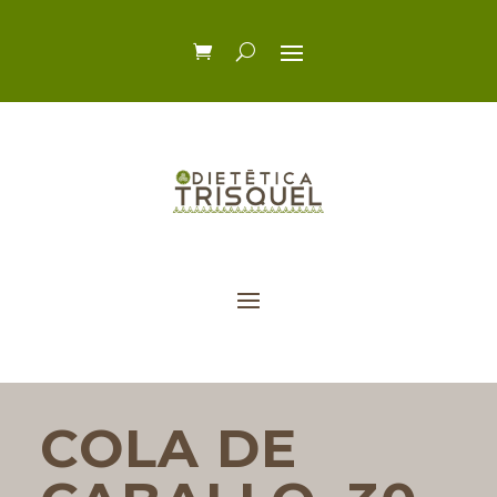
COLA DE