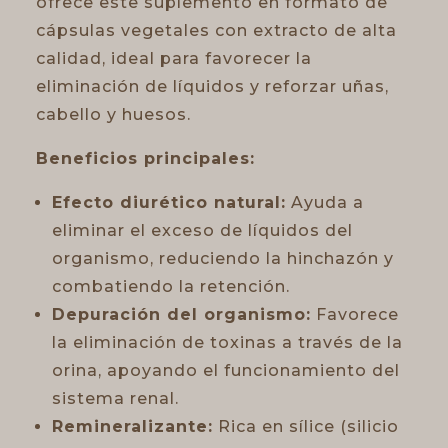
ofrece este suplemento en formato de
cápsulas vegetales con extracto de alta
calidad, ideal para favorecer la
eliminación de líquidos y reforzar uñas,
cabello y huesos.
Beneficios principales:
Efecto diurético natural:
Ayuda a
eliminar el exceso de líquidos del
organismo, reduciendo la hinchazón y
combatiendo la retención.
Depuración del organismo:
Favorece
la eliminación de toxinas a través de la
orina, apoyando el funcionamiento del
sistema renal.
Remineralizante:
Rica en sílice (silicio