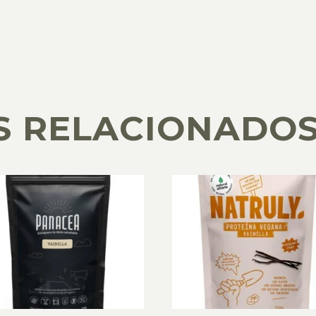
S RELACIONADO