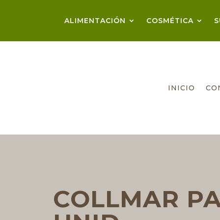
ALIMENTACIÓN
COSMÉTICA
S
INICIO
CO
COLLMAR PA