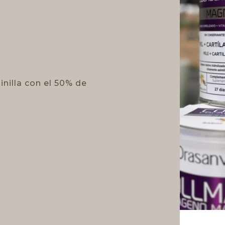
inilla con el 50% de