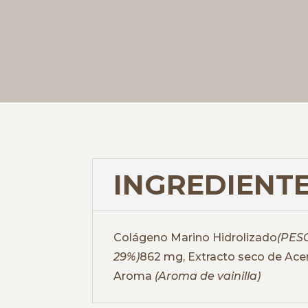
INGREDIENTE
Colágeno Marino Hidrolizado
(PESC
29%)
862 mg, Extracto seco de Ace
Aroma
(Aroma de vainilla)