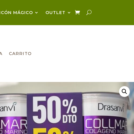
NCÓN MÁGICO
OUTLET
A
CARRITO