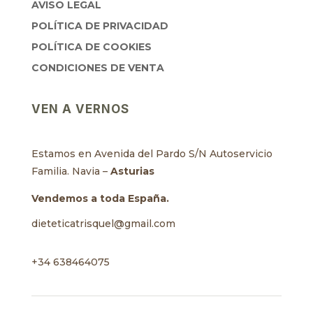
AVISO LEGAL
POLÍTICA DE PRIVACIDAD
POLÍTICA DE COOKIES
CONDICIONES DE VENTA
VEN A VERNOS
Estamos en Avenida del Pardo S/N Autoservicio
Familia. Navia –
Asturias
Vendemos a toda España.
dieteticatrisquel@gmail.com
+34 638464075