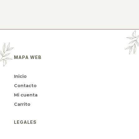
MAPA WEB
Inicio
Contacto
Mi cuenta
Carrito
LEGALES