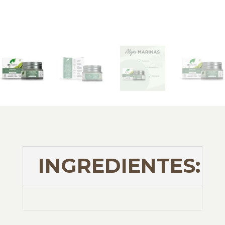
INGREDIENTES: