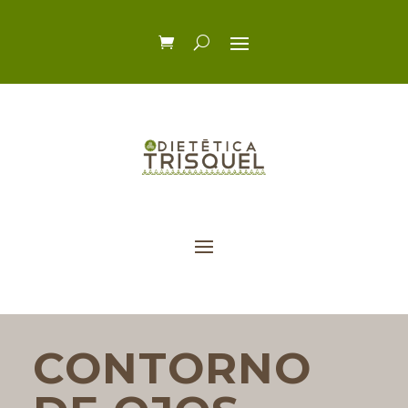
CONTORNO