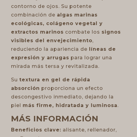
contorno de ojos. Su potente
combinación de
algas marinas
ecológicas, colágeno vegetal y
extractos marinos
combate los
signos
visibles del envejecimiento
,
reduciendo la apariencia de
líneas de
expresión y arrugas
para lograr una
mirada más tersa y revitalizada.
Su
textura en gel de rápida
absorción
proporciona un efecto
descongestivo inmediato, dejando la
piel
más firme, hidratada y luminosa
.
MÁS INFORMACIÓN
Beneficios clave:
alisante, rellenador,