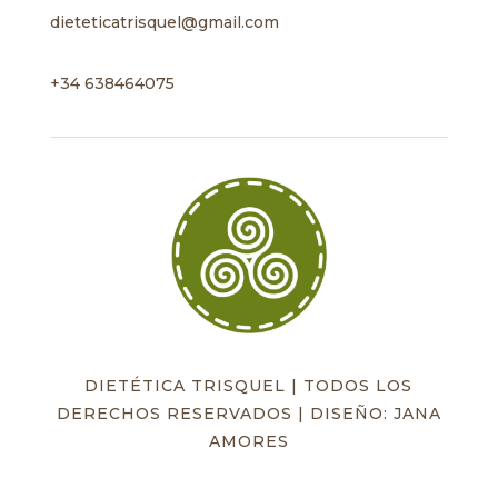
dieteticatrisquel@gmail.com
+34 638464075
DIETÉTICA TRISQUEL | TODOS LOS
DERECHOS RESERVADOS | DISEÑO: JANA
AMORES