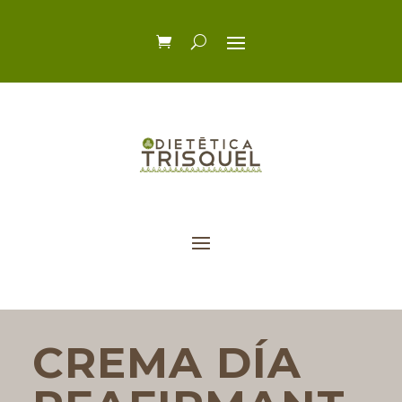
CREMA DÍA