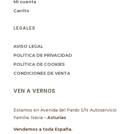
Mi cuenta
Carrito
LEGALES
AVISO LEGAL
POLÍTICA DE PRIVACIDAD
POLÍTICA DE COOKIES
CONDICIONES DE VENTA
VEN A VERNOS
Estamos en Avenida del Pardo S/N Autoservicio
Familia. Navia –
Asturias
Vendemos a toda España.