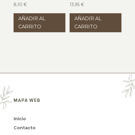
8,10
€
13,95
€
AÑADIR AL
AÑADIR AL
CARRITO
CARRITO
MAPA WEB
Inicio
Contacto