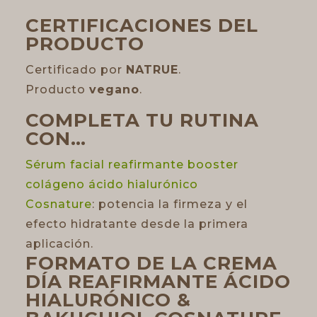
CERTIFICACIONES DEL
PRODUCTO
Certificado por
NATRUE
.
Producto
vegano
.
COMPLETA TU RUTINA
CON…
Sérum facial reafirmante booster
colágeno ácido hialurónico
Cosnature
: potencia la firmeza y el
efecto hidratante desde la primera
aplicación.
FORMATO DE LA CREMA
DÍA REAFIRMANTE ÁCIDO
HIALURÓNICO &