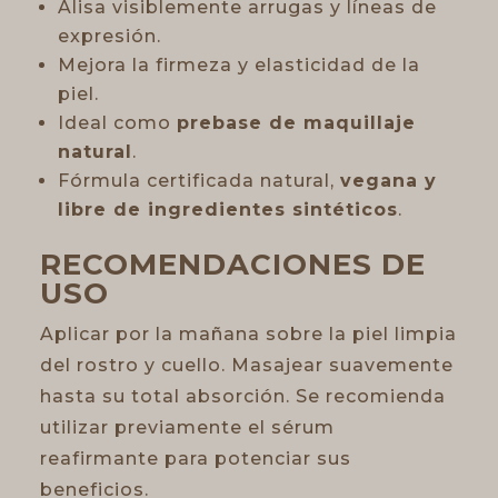
Alisa visiblemente arrugas y líneas de
expresión.
Mejora la firmeza y elasticidad de la
piel.
Ideal como
prebase de maquillaje
natural
.
Fórmula certificada natural,
vegana y
libre de ingredientes sintéticos
.
RECOMENDACIONES DE
USO
Aplicar por la mañana sobre la piel limpia
del rostro y cuello. Masajear suavemente
hasta su total absorción. Se recomienda
utilizar previamente el sérum
reafirmante para potenciar sus
beneficios.