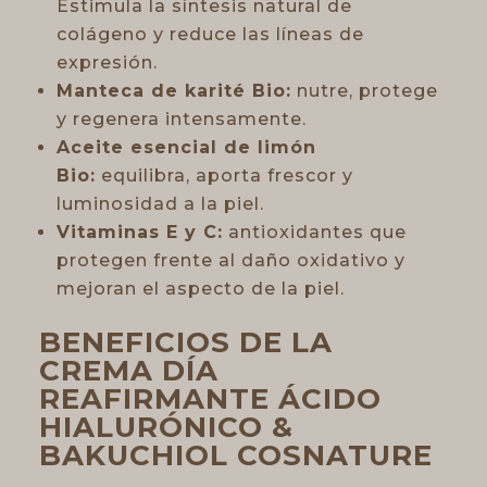
Estimula la síntesis natural de
colágeno y reduce las líneas de
expresión.
Manteca de karité Bio:
nutre, protege
y regenera intensamente.
Aceite esencial de limón
Bio:
equilibra, aporta frescor y
luminosidad a la piel.
Vitaminas E y C:
antioxidantes que
protegen frente al daño oxidativo y
mejoran el aspecto de la piel.
BENEFICIOS DE LA
CREMA DÍA
REAFIRMANTE ÁCIDO
HIALURÓNICO &
BAKUCHIOL COSNATURE