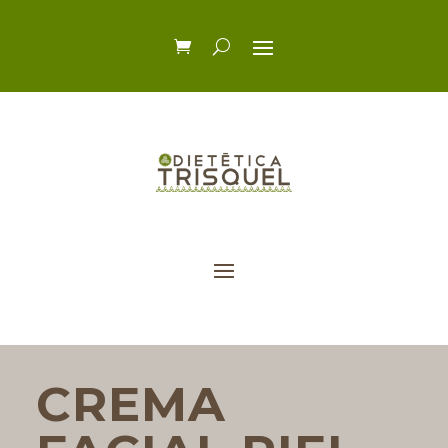
CREMA