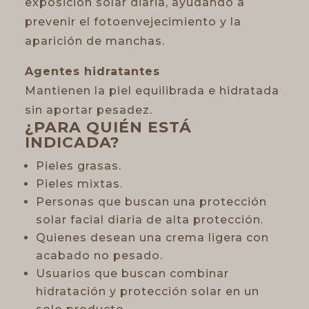
exposición solar diaria, ayudando a
prevenir el fotoenvejecimiento y la
aparición de manchas.
Agentes hidratantes
Mantienen la piel equilibrada e hidratada
sin aportar pesadez.
¿PARA QUIÉN ESTÁ
INDICADA?
Pieles grasas.
Pieles mixtas.
Personas que buscan una protección
solar facial diaria de alta protección.
Quienes desean una crema ligera con
acabado no pesado.
Usuarios que buscan combinar
hidratación y protección solar en un