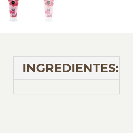
INGREDIENTES: