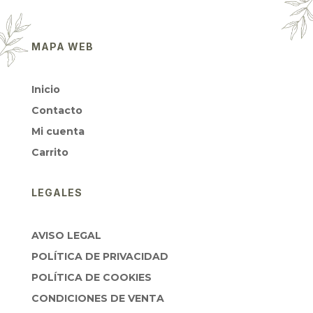
MAPA WEB
Inicio
Contacto
Mi cuenta
Carrito
LEGALES
AVISO LEGAL
POLÍTICA DE PRIVACIDAD
POLÍTICA DE COOKIES
CONDICIONES DE VENTA