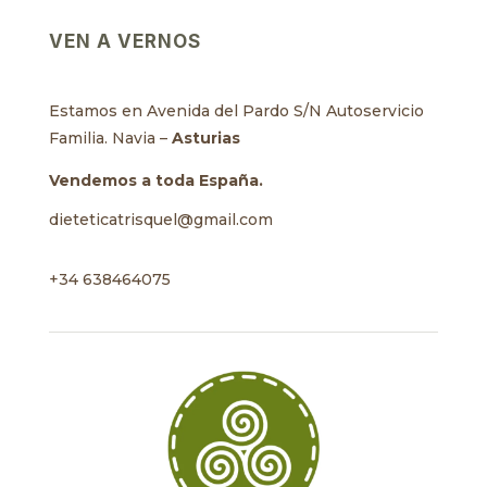
VEN A VERNOS
Estamos en Avenida del Pardo S/N Autoservicio
Familia. Navia –
Asturias
Vendemos a toda España.
dieteticatrisquel@gmail.com
+34 638464075