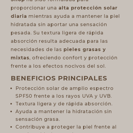
proporcionar una
alta protección solar
diaria
mientras ayuda a mantener la piel
hidratada sin aportar una sensación
pesada. Su textura ligera de rápida
absorción resulta adecuada para las
necesidades de las
pieles grasas y
mixtas
, ofreciendo confort y protección
frente a los efectos nocivos del sol.
BENEFICIOS PRINCIPALES
Protección solar de amplio espectro
SPF50 frente a los rayos UVA y UVB.
Textura ligera y de rápida absorción.
Ayuda a mantener la hidratación sin
sensación grasa.
Contribuye a proteger la piel frente al