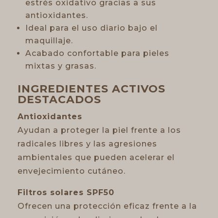
estrés oxidativo gracias a sus
antioxidantes.
Ideal para el uso diario bajo el
maquillaje.
Acabado confortable para pieles
mixtas y grasas.
INGREDIENTES ACTIVOS
DESTACADOS
Antioxidantes
Ayudan a proteger la piel frente a los
radicales libres y las agresiones
ambientales que pueden acelerar el
envejecimiento cutáneo.
Filtros solares SPF50
Ofrecen una protección eficaz frente a la