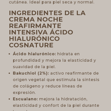
cutánea. Ideal para piel seca y normal.
INGREDIENTES DE LA
CREMA NOCHE
REAFIRMANTE
INTENSIVA ÁCIDO
HIALURÓNICO
COSNATURE
Ácido hialurónico:
hidrata en
profundidad y mejora la elasticidad y
suavidad de la piel.
Bakuchiol (2%):
activo reafirmante de
origen vegetal que estimula la síntesis
de colágeno y reduce líneas de
expresión.
Escualano:
mejora la hidratación,
elasticidad y confort de la piel durante