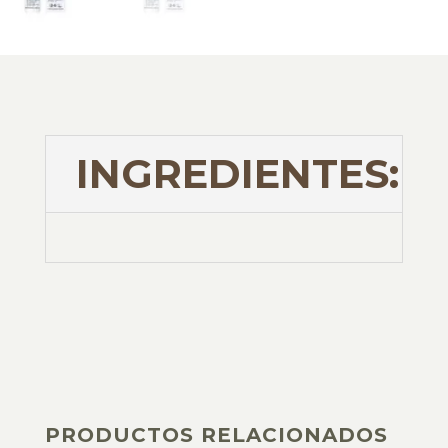
INGREDIENTES:
PRODUCTOS RELACIONADOS