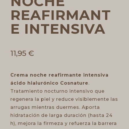
NOCHE
REAFIRMANT
E INTENSIVA
11,95
€
Crema noche reafirmante intensiva
ácido hialurónico Cosnature
.
Tratamiento nocturno intensivo que
regenera la piel y reduce visiblemente las
arrugas mientras duermes. Aporta
hidratación de larga duración (hasta 24
h), mejora la firmeza y refuerza la barrera