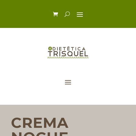
CREMA