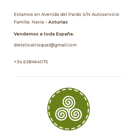
Estamos en Avenida del Pardo S/N Autoservicio
Familia. Navia –
Asturias
Vendemos a toda España.
dieteticatrisquel@gmail.com
+34 638464075