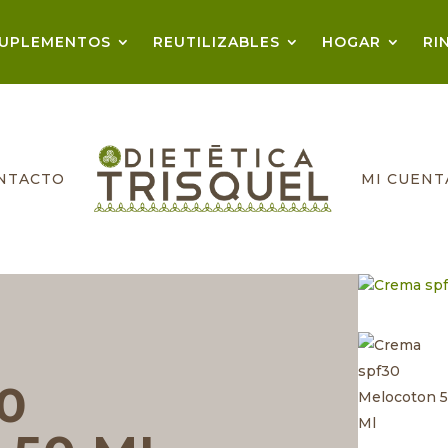
UPLEMENTOS
REUTILIZABLES
HOGAR
RI
NTACTO
MI CUENT
0