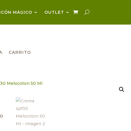
NCÓN MÁGICO
OUTLET
A
CARRITO