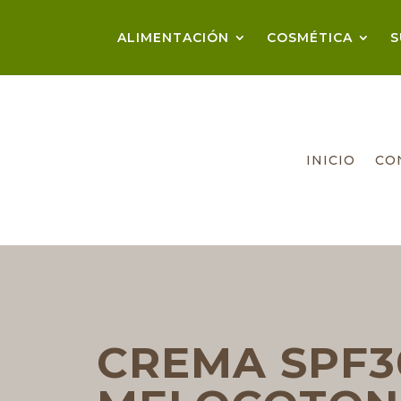
ALIMENTACIÓN
COSMÉTICA
S
INICIO
CO
CREMA SPF3