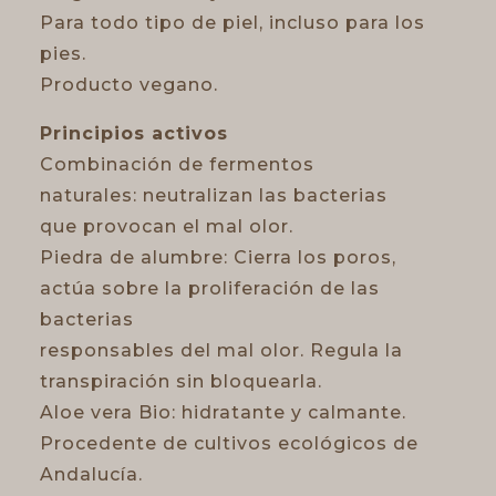
Para todo tipo de piel, incluso para los
pies.
Producto vegano.
Principios activos
Combinación de fermentos
naturales: neutralizan las bacterias
que provocan el mal olor.
Piedra de alumbre: Cierra los poros,
actúa sobre la proliferación de las
bacterias
responsables del mal olor. Regula la
transpiración sin bloquearla.
Aloe vera Bio: hidratante y calmante.
Procedente de cultivos ecológicos de
Andalucía.