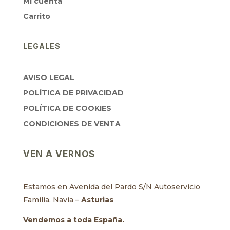
Mi cuenta
Carrito
LEGALES
AVISO LEGAL
POLÍTICA DE PRIVACIDAD
POLÍTICA DE COOKIES
CONDICIONES DE VENTA
VEN A VERNOS
Estamos en Avenida del Pardo S/N Autoservicio
Familia. Navia –
Asturias
Vendemos a toda España.