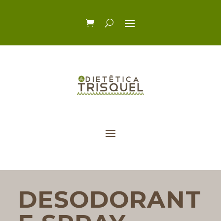
DESODORANT