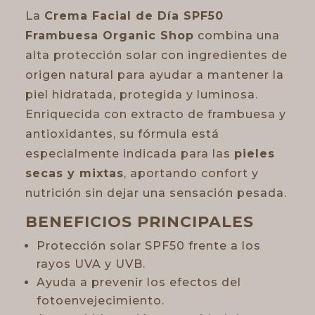
La
Crema Facial de Día SPF50
Frambuesa Organic Shop
combina una
alta protección solar con ingredientes de
origen natural para ayudar a mantener la
piel hidratada, protegida y luminosa.
Enriquecida con extracto de frambuesa y
antioxidantes, su fórmula está
especialmente indicada para las
pieles
secas y mixtas
, aportando confort y
nutrición sin dejar una sensación pesada.
BENEFICIOS PRINCIPALES
Protección solar SPF50 frente a los
rayos UVA y UVB.
Ayuda a prevenir los efectos del
fotoenvejecimiento.