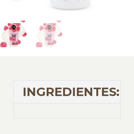
INGREDIENTES: