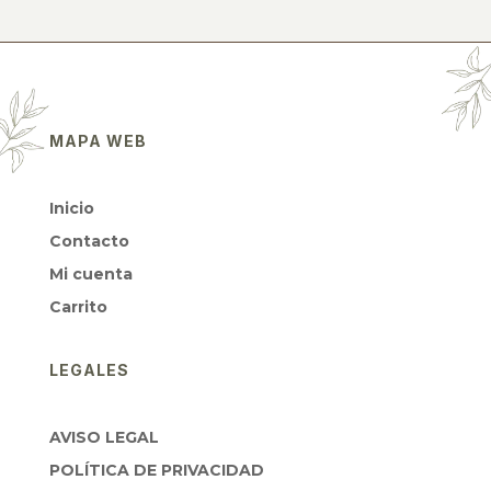
MAPA WEB
Inicio
Contacto
Mi cuenta
Carrito
LEGALES
AVISO LEGAL
POLÍTICA DE PRIVACIDAD