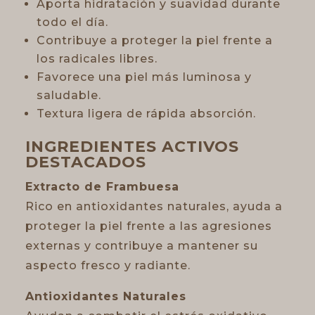
Aporta hidratación y suavidad durante
todo el día.
Contribuye a proteger la piel frente a
los radicales libres.
Favorece una piel más luminosa y
saludable.
Textura ligera de rápida absorción.
INGREDIENTES ACTIVOS
DESTACADOS
Extracto de Frambuesa
Rico en antioxidantes naturales, ayuda a
proteger la piel frente a las agresiones
externas y contribuye a mantener su
aspecto fresco y radiante.
Antioxidantes Naturales