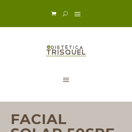
FACIAL