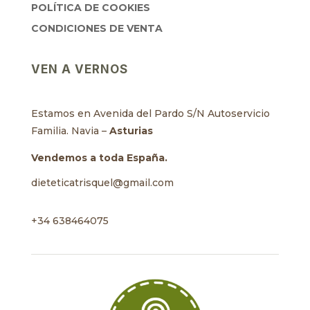
POLÍTICA DE COOKIES
CONDICIONES DE VENTA
VEN A VERNOS
Estamos en Avenida del Pardo S/N Autoservicio
Familia. Navia –
Asturias
Vendemos a toda España.
dieteticatrisquel@gmail.com
+34 638464075