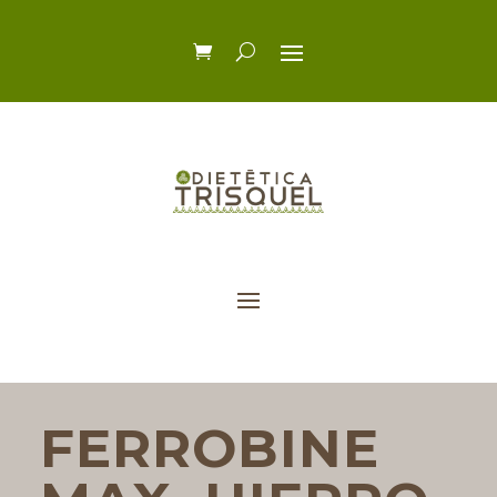
FERROBINE