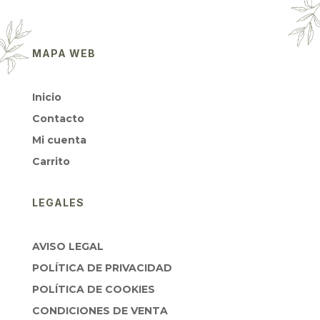
MAPA WEB
Inicio
Contacto
Mi cuenta
Carrito
LEGALES
AVISO LEGAL
POLÍTICA DE PRIVACIDAD
POLÍTICA DE COOKIES
CONDICIONES DE VENTA