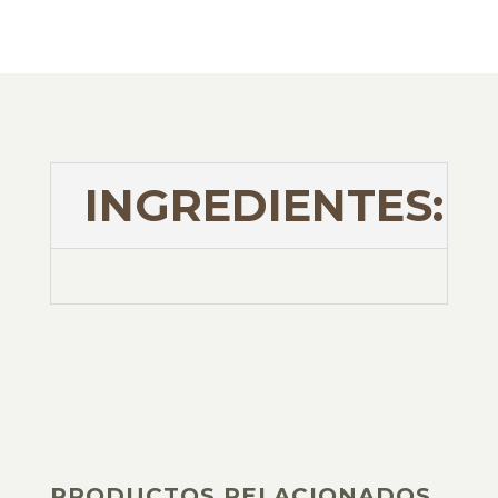
INGREDIENTES:
PRODUCTOS RELACIONADOS