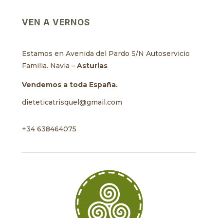
VEN A VERNOS
Estamos en Avenida del Pardo S/N Autoservicio
Familia. Navia –
Asturias
Vendemos a toda España.
dieteticatrisquel@gmail.com
+34 638464075