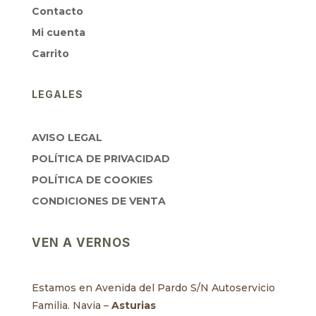
Contacto
Mi cuenta
Carrito
LEGALES
AVISO LEGAL
POLÍTICA DE PRIVACIDAD
POLÍTICA DE COOKIES
CONDICIONES DE VENTA
VEN A VERNOS
Estamos en Avenida del Pardo S/N Autoservicio
Familia. Navia –
Asturias