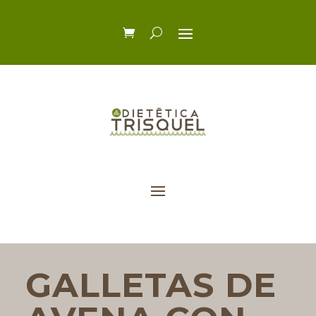
GALLETAS DE