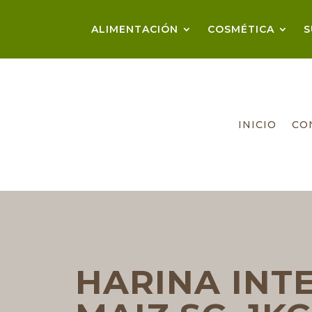
ALIMENTACIÓN
COSMÉTICA
S
INICIO
CO
HARINA INT