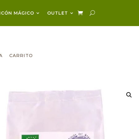
NCÓN MÁGICO
OUTLET
A
CARRITO