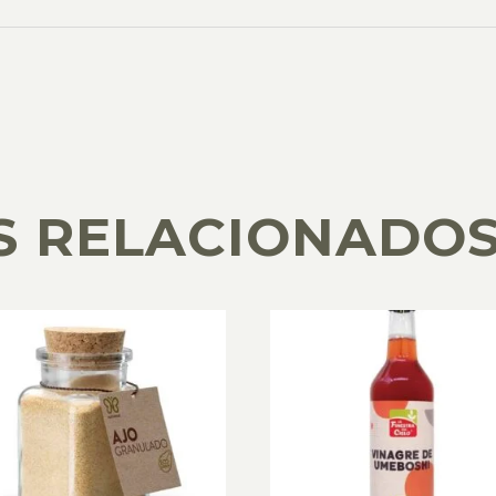
S RELACIONADO