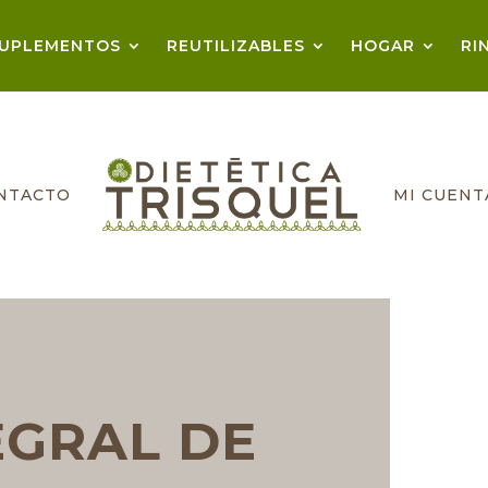
UPLEMENTOS
REUTILIZABLES
HOGAR
RI
NTACTO
MI CUENT
EGRAL DE