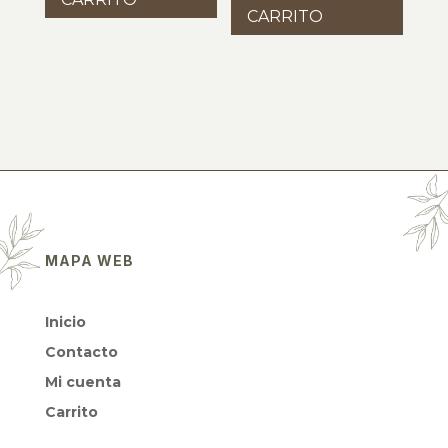
CARRITO
MAPA WEB
Inicio
Contacto
Mi cuenta
Carrito