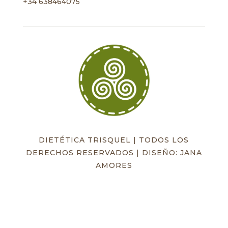
+34 638464075
DIETÉTICA TRISQUEL | TODOS LOS
DERECHOS RESERVADOS | DISEÑO: JANA
AMORES