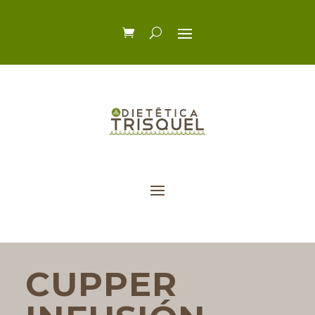
CUPPER