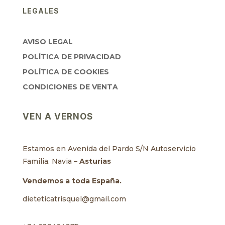
LEGALES
AVISO LEGAL
POLÍTICA DE PRIVACIDAD
POLÍTICA DE COOKIES
CONDICIONES DE VENTA
VEN A VERNOS
Estamos en Avenida del Pardo S/N Autoservicio
Familia. Navia –
Asturias
Vendemos a toda España.
dieteticatrisquel@gmail.com