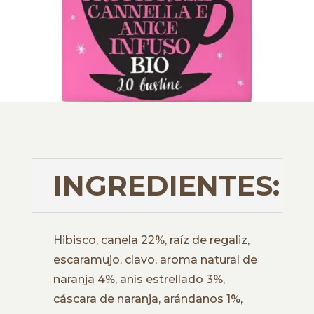
INGREDIENTES:
Hibisco, canela 22%, raíz de regaliz,
escaramujo, clavo, aroma natural de
naranja 4%, anís estrellado 3%,
cáscara de naranja, arándanos 1%,