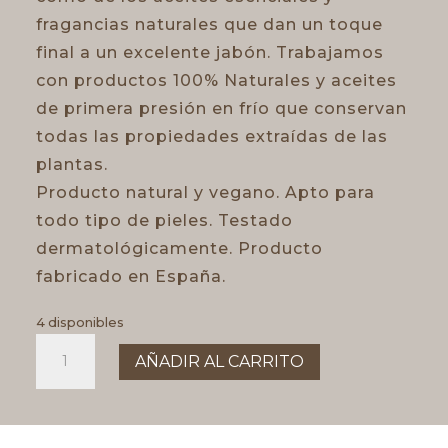
fragancias naturales que dan un toque
final a un excelente jabón. Trabajamos
con productos 100% Naturales y aceites
de primera presión en frío que conservan
todas las propiedades extraídas de las
plantas.
Producto natural y vegano. Apto para
todo tipo de pieles. Testado
dermatológicamente. Producto
fabricado en España.
4 disponibles
JABÓN
AÑADIR AL CARRITO
CANELA
cantidad