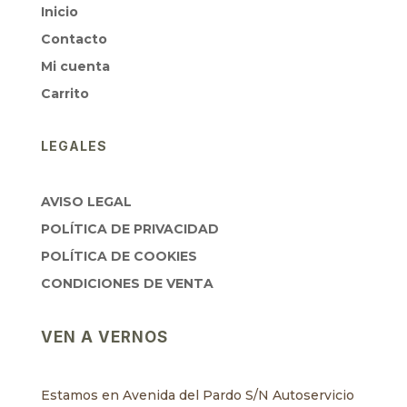
Inicio
Contacto
Mi cuenta
Carrito
LEGALES
AVISO LEGAL
POLÍTICA DE PRIVACIDAD
POLÍTICA DE COOKIES
CONDICIONES DE VENTA
VEN A VERNOS
Estamos en Avenida del Pardo S/N Autoservicio