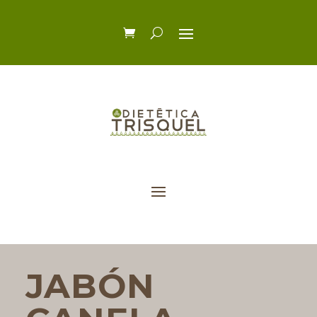
JABÓN