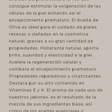
consigue estimular la oxigenación de las
células de la piel evitando así el
envejecimiento prematuro. El Aceite de
Oliva es ideal para el cuidado de pieles
resecas o dañadas en la cosmética
natural, gracias a su gran cantidad de
propiedades. Hidratante natural, aporta
brillo, suavidad y elasticidad a la piel.
Acelera la regeneración celular y
combate el envejecimiento prematuro.
Propiedades reparadoras y cicatrizantes.
Destaca por su alto contenido en
Vitaminas E y K. El aroma de cada uno de
nuestros jabones, es el resultado de la
mezcla de sus ingredientes base, así
como de los aceites esenciales y