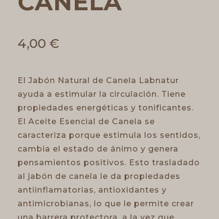
CANELA
4,00
€
El Jabón Natural de Canela Labnatur
ayuda a estimular la circulación. Tiene
propiedades energéticas y tonificantes.
El Aceite Esencial de Canela se
caracteriza porque estimula los sentidos,
cambia el estado de ánimo y genera
pensamientos positivos. Esto trasladado
al jabón de canela le da propiedades
antiinflamatorias, antioxidantes y
antimicrobianas, lo que le permite crear
una barrera protectora, a la vez que