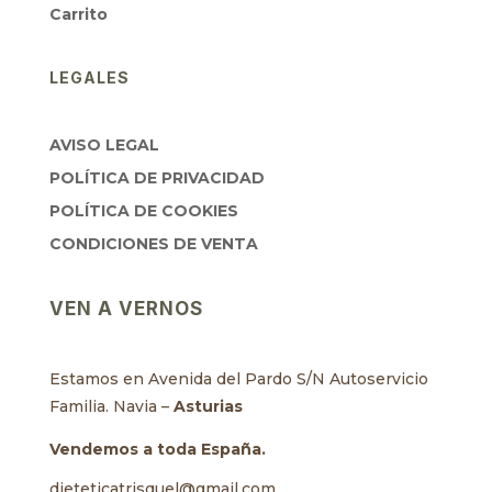
Carrito
LEGALES
AVISO LEGAL
POLÍTICA DE PRIVACIDAD
POLÍTICA DE COOKIES
CONDICIONES DE VENTA
VEN A VERNOS
Estamos en Avenida del Pardo S/N Autoservicio
Familia. Navia –
Asturias
Vendemos a toda España.
dieteticatrisquel@gmail.com