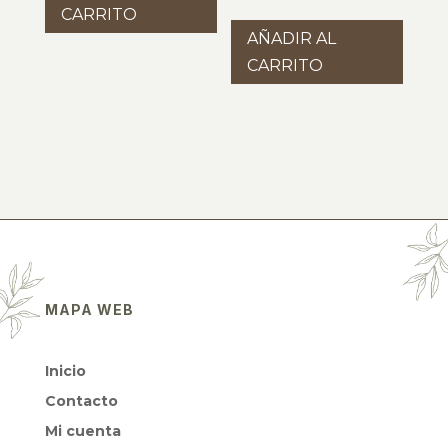
CARRITO
AÑADIR AL
CARRITO
MAPA WEB
Inicio
Contacto
Mi cuenta