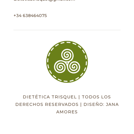
+34 638464075
DIETÉTICA TRISQUEL | TODOS LOS
DERECHOS RESERVADOS | DISEÑO: JANA
AMORES