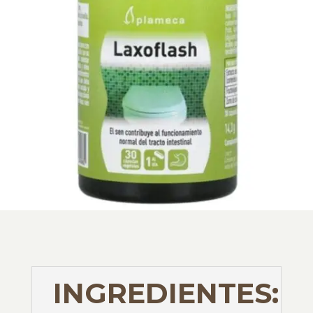
INGREDIENTES: