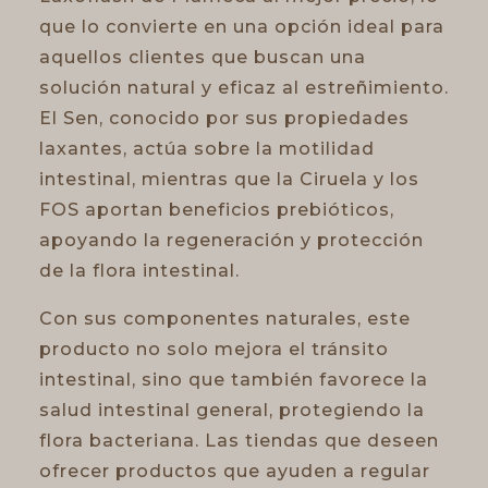
que lo convierte en una opción ideal para
aquellos clientes que buscan una
solución natural y eficaz al estreñimiento.
El Sen, conocido por sus propiedades
laxantes, actúa sobre la motilidad
intestinal, mientras que la Ciruela y los
FOS aportan beneficios prebióticos,
apoyando la regeneración y protección
de la flora intestinal.
Con sus componentes naturales, este
producto no solo mejora el tránsito
intestinal, sino que también favorece la
salud intestinal general, protegiendo la
flora bacteriana. Las tiendas que deseen
ofrecer productos que ayuden a regular