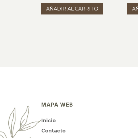
AÑADIR AL CARRITO
A
MAPA WEB
Inicio
Contacto