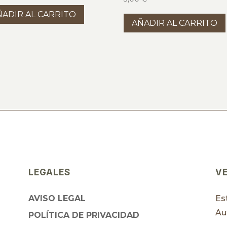
ÑADIR AL CARRITO
AÑADIR AL CARRITO
LEGALES
V
AVISO LEGAL
Es
Au
POLÍTICA DE PRIVACIDAD