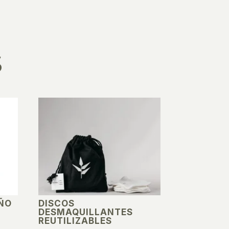
S
ÑO
DISCOS
DESMAQUILLANTES
REUTILIZABLES