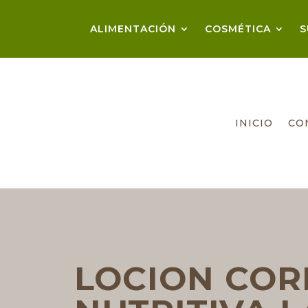
ALIMENTACIÓN
COSMÉTICA
S
INICIO
CO
LOCION CO