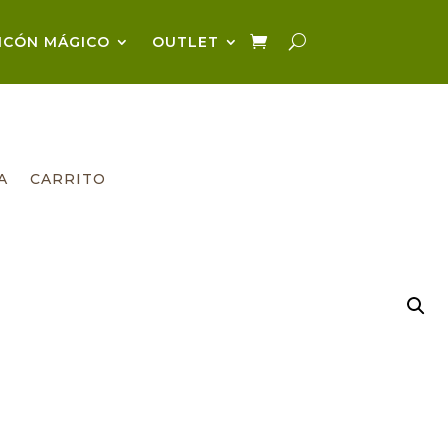
NCÓN MÁGICO
OUTLET
A
CARRITO