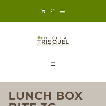
LUNCH BOX