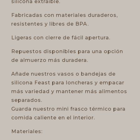
silicona extraíble.
Fabricadas con materiales duraderos,
resistentes y libres de BPA.
Ligeras con cierre de fácil apertura.
Repuestos disponibles para una opción
de almuerzo más duradera.
Añade nuestros vasos o bandejas de
silicona Feast para loncheras y empacar
más variedad y mantener más alimentos
separados.
Guarda nuestro mini frasco térmico para
comida caliente en el interior.
Materiales: