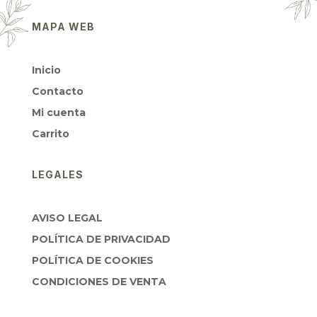
MAPA WEB
Inicio
Contacto
Mi cuenta
Carrito
LEGALES
AVISO LEGAL
POLÍTICA DE PRIVACIDAD
POLÍTICA DE COOKIES
CONDICIONES DE VENTA