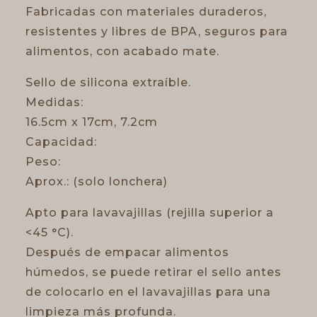
Fabricadas con materiales duraderos,
resistentes y libres de BPA, seguros para
alimentos, con acabado mate.
Sello de silicona extraíble.
Medidas:
16.5cm x 17cm, 7.2cm
Capacidad:
Peso:
Aprox.: (solo lonchera)
Apto para lavavajillas (rejilla superior a
<45 °C).
Después de empacar alimentos
húmedos, se puede retirar el sello antes
de colocarlo en el lavavajillas para una
limpieza más profunda.