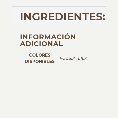
INGREDIENTES:
INFORMACIÓN
ADICIONAL
COLORES
FUCSIA, LILA
DISPONIBLES