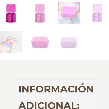
INFORMACIÓN
ADICIONAL: