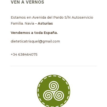
VEN A VERNOS
Estamos en Avenida del Pardo S/N Autoservicio
Familia. Navia –
Asturias
Vendemos a toda España.
dieteticatrisquel@gmail.com
+34 638464075