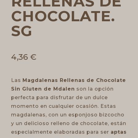
RELLENAS DE
CHOCOLATE.
SG
4,36
€
Las
Magdalenas Rellenas de Chocolate
Sin Gluten de Mdalen
son la opción
perfecta para disfrutar de un dulce
momento en cualquier ocasión. Estas
magdalenas, con un esponjoso bizcocho
y un delicioso relleno de chocolate, están
especialmente elaboradas para ser
aptas