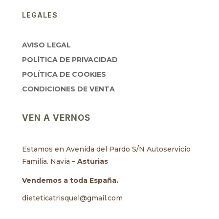
LEGALES
AVISO LEGAL
POLÍTICA DE PRIVACIDAD
POLÍTICA DE COOKIES
CONDICIONES DE VENTA
VEN A VERNOS
Estamos en Avenida del Pardo S/N Autoservicio
Familia. Navia –
Asturias
Vendemos a toda España.
dieteticatrisquel@gmail.com