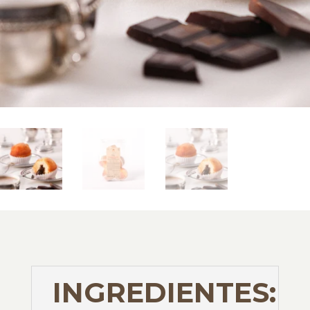
INGREDIENTES: