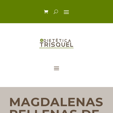
MAGDALENAS