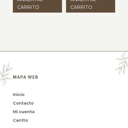
CARRITO
CARRITO
MAPA WEB
Inicio
Contacto
Mi cuenta
Carrito