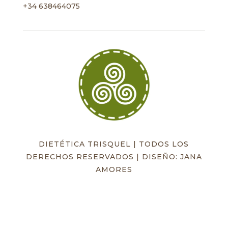
+34 638464075
DIETÉTICA TRISQUEL | TODOS LOS
DERECHOS RESERVADOS | DISEÑO: JANA
AMORES