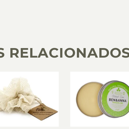
S RELACIONADO