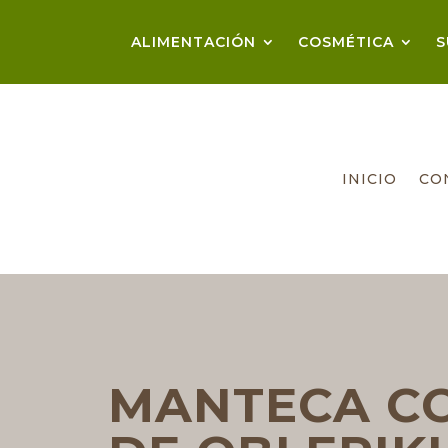
ALIMENTACIÓN
COSMÉTICA
S
INICIO
CO
MANTECA C