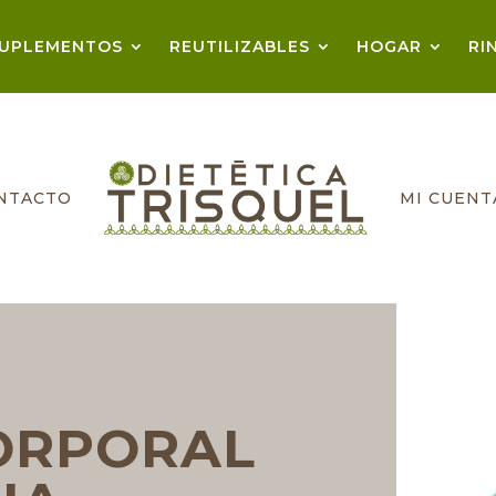
UPLEMENTOS
REUTILIZABLES
HOGAR
RI
NTACTO
MI CUENT
ORPORAL