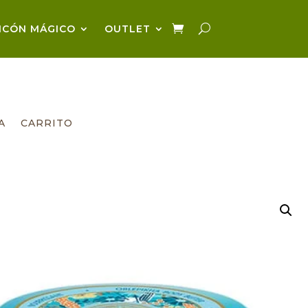
NCÓN MÁGICO
OUTLET
A
CARRITO