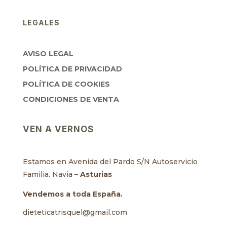
LEGALES
AVISO LEGAL
POLÍTICA DE PRIVACIDAD
POLÍTICA DE COOKIES
CONDICIONES DE VENTA
VEN A VERNOS
Estamos en Avenida del Pardo S/N Autoservicio
Familia. Navia –
Asturias
Vendemos a toda España.
dieteticatrisquel@gmail.com