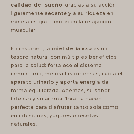
calidad del sueño
, gracias a su acción
ligeramente sedante y a su riqueza en
minerales que favorecen la relajación
muscular.
En resumen, la
miel de brezo
es un
tesoro natural con múltiples beneficios
para la salud: fortalece el sistema
inmunitario, mejora las defensas, cuida el
aparato urinario y aporta energía de
forma equilibrada. Además, su sabor
intenso y su aroma floral la hacen
perfecta para disfrutar tanto sola como
en infusiones, yogures o recetas
naturales.