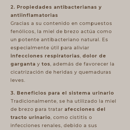
2. Propiedades antibacterianas y
antiinflamatorias
Gracias a su contenido en compuestos
fenólicos, la miel de brezo actúa como
un potente antibacteriano natural. Es
especialmente útil para aliviar
infecciones respiratorias
,
dolor de
garganta
y
tos
, además de favorecer la
cicatrización de heridas y quemaduras
leves.
3. Beneficios para el sistema urinario
Tradicionalmente, se ha utilizado la miel
de brezo para tratar
afecciones del
tracto urinario
, como cistitis o
infecciones renales, debido a sus