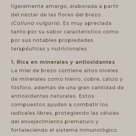
ligeramente amargo, elaborada a partir
del néctar de las flores del brezo
(
Calluna vulgaris
). Es muy apreciada
tanto por su sabor característico como
por sus notables propiedades
terapéuticas y nutricionales.
1. Rica en minerales y antioxidantes
La miel de brezo contiene altos niveles
de minerales como hierro, cobre, calcio y
fósforo, además de una gran cantidad de
antioxidantes naturales. Estos
compuestos ayudan a combatir los
radicales libres, protegiendo las células
del envejecimiento prematuro y
fortaleciendo el sistema inmunológico.