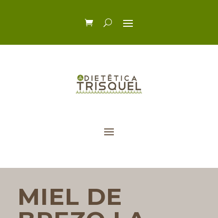
MIEL DE