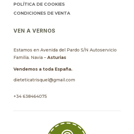
POLÍTICA DE COOKIES
CONDICIONES DE VENTA
VEN A VERNOS
Estamos en Avenida del Pardo S/N Autoservicio
Familia. Navia –
Asturias
Vendemos a toda España.
dieteticatrisquel@gmail.com
+34 638464075