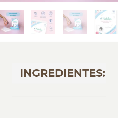
INGREDIENTES: