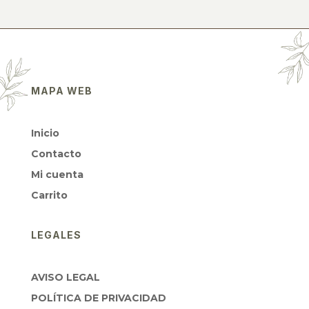
MAPA WEB
Inicio
Contacto
Mi cuenta
Carrito
LEGALES
AVISO LEGAL
POLÍTICA DE PRIVACIDAD