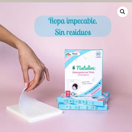
lavadora.
cantidad