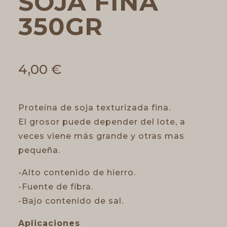
SOJA FINA
350GR
4,00
€
Proteína de soja texturizada fina.
El grosor puede depender del lote, a
veces viene más grande y otras mas
pequeña.
-Alto contenido de hierro.
-Fuente de fibra.
-Bajo contenido de sal.
Aplicaciones