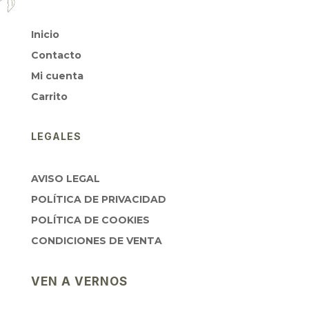
Inicio
Contacto
Mi cuenta
Carrito
LEGALES
AVISO LEGAL
POLÍTICA DE PRIVACIDAD
POLÍTICA DE COOKIES
CONDICIONES DE VENTA
VEN A VERNOS