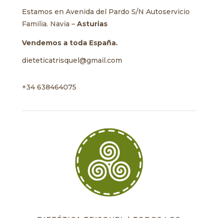
Estamos en Avenida del Pardo S/N Autoservicio
Familia. Navia –
Asturias
Vendemos a toda España.
dieteticatrisquel@gmail.com
+34 638464075