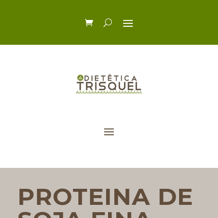
PROTEINA DE