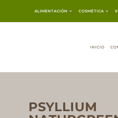
ALIMENTACIÓN
COSMÉTICA
S
INICIO
CO
PSYLLIUM