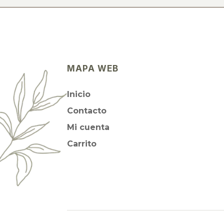
MAPA WEB
Inicio
Contacto
Mi cuenta
Carrito