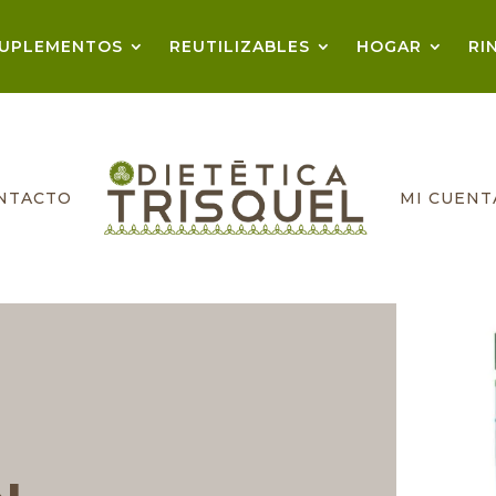
UPLEMENTOS
REUTILIZABLES
HOGAR
RI
NTACTO
MI CUENT