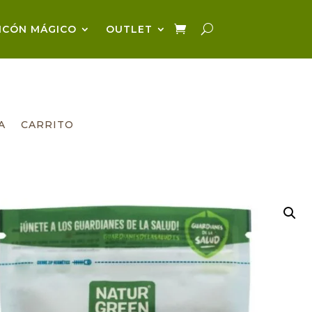
NCÓN MÁGICO
OUTLET
A
CARRITO