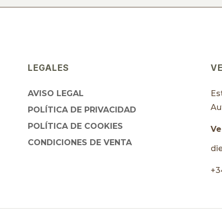
LEGALES
V
AVISO LEGAL
Es
Au
POLÍTICA DE PRIVACIDAD
POLÍTICA DE COOKIES
Ve
CONDICIONES DE VENTA
di
+3