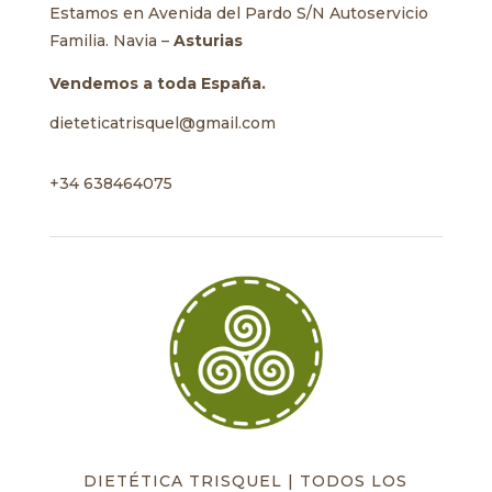
Estamos en Avenida del Pardo S/N Autoservicio
Familia. Navia –
Asturias
Vendemos a toda España.
dieteticatrisquel@gmail.com
+34 638464075
DIETÉTICA TRISQUEL | TODOS LOS