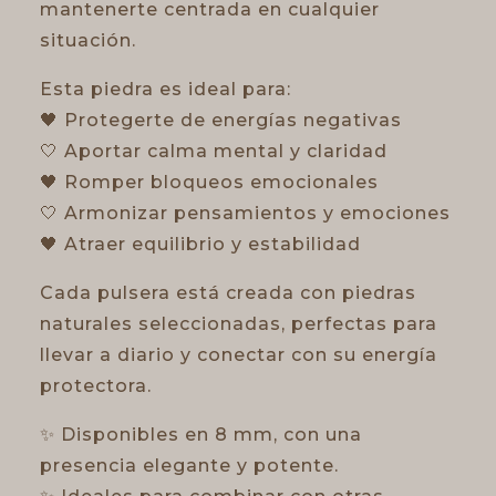
mantenerte centrada en cualquier
situación.
Esta piedra es ideal para:
🖤 Protegerte de energías negativas
🤍 Aportar calma mental y claridad
🖤 Romper bloqueos emocionales
🤍 Armonizar pensamientos y emociones
🖤 Atraer equilibrio y estabilidad
Cada pulsera está creada con piedras
naturales seleccionadas, perfectas para
llevar a diario y conectar con su energía
protectora.
✨ Disponibles en 8 mm, con una
presencia elegante y potente.