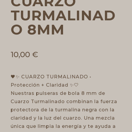
CUARZO
TURMALINAD
O 8MM
10,00
€
🖤✨ CUARZO TURMALINADO •
Protección + Claridad ✨🤍
Nuestras pulseras de bola 8 mm de
Cuarzo Turmalinado combinan la fuerza
protectora de la turmalina negra con la
claridad y la luz del cuarzo. Una mezcla
única que limpia la energía y te ayuda a