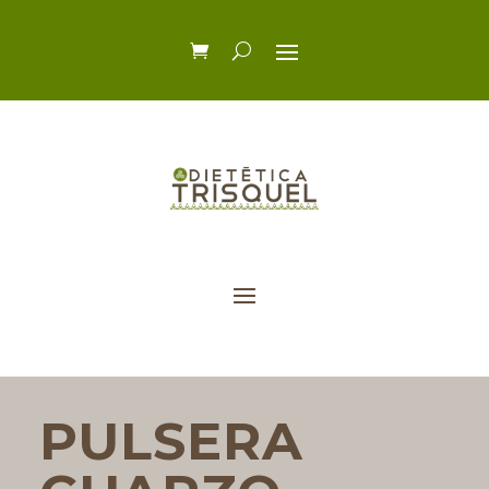
PULSERA