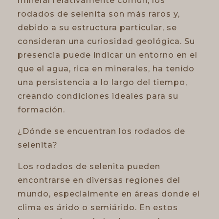
mineral relativamente común, los
rodados de selenita son más raros y,
debido a su estructura particular, se
consideran una curiosidad geológica. Su
presencia puede indicar un entorno en el
que el agua, rica en minerales, ha tenido
una persistencia a lo largo del tiempo,
creando condiciones ideales para su
formación.
¿Dónde se encuentran los rodados de
selenita?
Los rodados de selenita pueden
encontrarse en diversas regiones del
mundo, especialmente en áreas donde el
clima es árido o semiárido. En estos