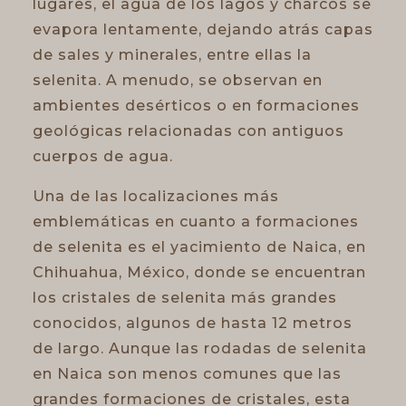
lugares, el agua de los lagos y charcos se
evapora lentamente, dejando atrás capas
de sales y minerales, entre ellas la
selenita. A menudo, se observan en
ambientes desérticos o en formaciones
geológicas relacionadas con antiguos
cuerpos de agua.
Una de las localizaciones más
emblemáticas en cuanto a formaciones
de selenita es el yacimiento de Naica, en
Chihuahua, México, donde se encuentran
los cristales de selenita más grandes
conocidos, algunos de hasta 12 metros
de largo. Aunque las rodadas de selenita
en Naica son menos comunes que las
grandes formaciones de cristales, esta