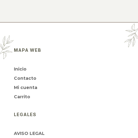
MAPA WEB
Inicio
Contacto
Mi cuenta
Carrito
LEGALES
AVISO LEGAL