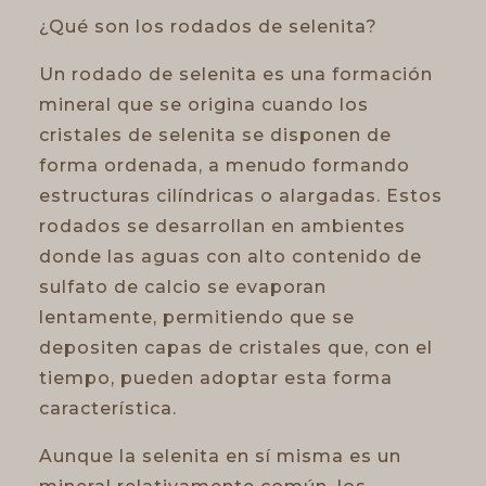
¿Qué son los rodados de selenita?
Un rodado de selenita es una formación
mineral que se origina cuando los
cristales de selenita se disponen de
forma ordenada, a menudo formando
estructuras cilíndricas o alargadas. Estos
rodados se desarrollan en ambientes
donde las aguas con alto contenido de
sulfato de calcio se evaporan
lentamente, permitiendo que se
depositen capas de cristales que, con el
tiempo, pueden adoptar esta forma
característica.
Aunque la selenita en sí misma es un