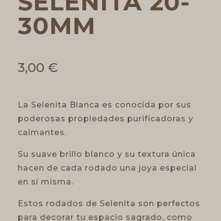
SELENITA 20-
30MM
3,00
€
La Selenita Blanca es conocida por sus
poderosas propiedades purificadoras y
calmantes.
Su suave brillo blanco y su textura única
hacen de cada rodado una joya especial
en sí misma.
Estos rodados de Selenita son perfectos
para decorar tu espacio sagrado, como