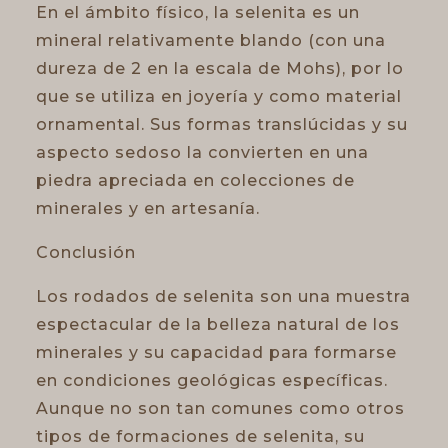
En el ámbito físico, la selenita es un
mineral relativamente blando (con una
dureza de 2 en la escala de Mohs), por lo
que se utiliza en joyería y como material
ornamental. Sus formas translúcidas y su
aspecto sedoso la convierten en una
piedra apreciada en colecciones de
minerales y en artesanía.
Conclusión
Los rodados de selenita son una muestra
espectacular de la belleza natural de los
minerales y su capacidad para formarse
en condiciones geológicas específicas.
Aunque no son tan comunes como otros
tipos de formaciones de selenita, su