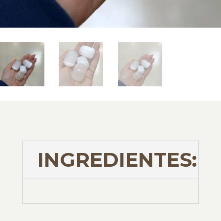
INGREDIENTES: