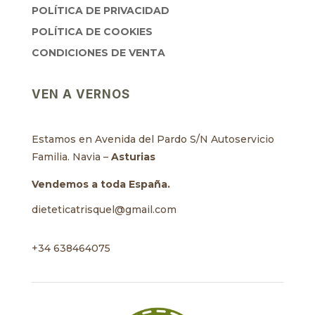
POLÍTICA DE PRIVACIDAD
POLÍTICA DE COOKIES
CONDICIONES DE VENTA
VEN A VERNOS
Estamos en Avenida del Pardo S/N Autoservicio
Familia. Navia –
Asturias
Vendemos a toda España.
dieteticatrisquel@gmail.com
+34 638464075