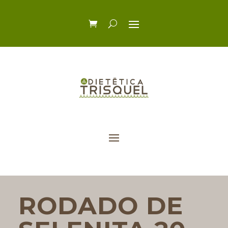
RODADO DE