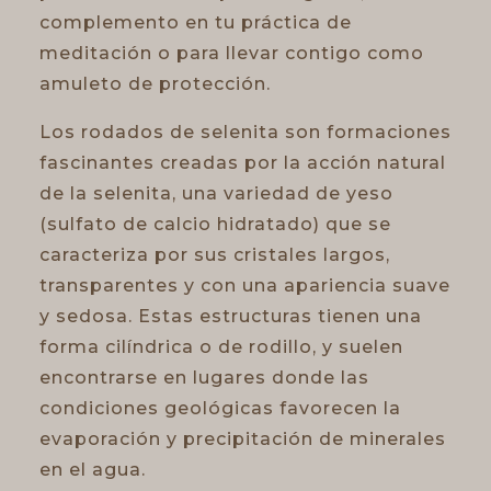
complemento en tu práctica de
meditación o para llevar contigo como
amuleto de protección.
Los rodados de selenita son formaciones
fascinantes creadas por la acción natural
de la selenita, una variedad de yeso
(sulfato de calcio hidratado) que se
caracteriza por sus cristales largos,
transparentes y con una apariencia suave
y sedosa. Estas estructuras tienen una
forma cilíndrica o de rodillo, y suelen
encontrarse en lugares donde las
condiciones geológicas favorecen la
evaporación y precipitación de minerales
en el agua.