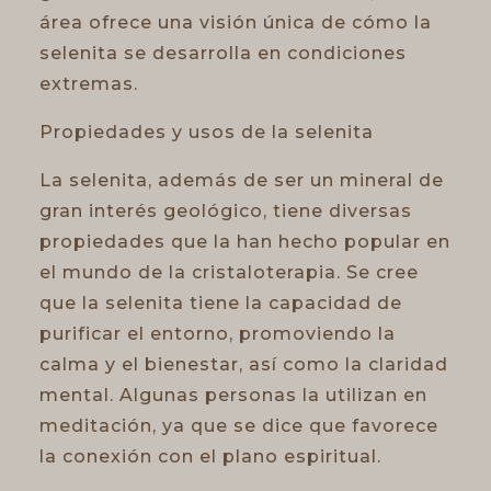
área ofrece una visión única de cómo la
selenita se desarrolla en condiciones
extremas.
Propiedades y usos de la selenita
La selenita, además de ser un mineral de
gran interés geológico, tiene diversas
propiedades que la han hecho popular en
el mundo de la cristaloterapia. Se cree
que la selenita tiene la capacidad de
purificar el entorno, promoviendo la
calma y el bienestar, así como la claridad
mental. Algunas personas la utilizan en
meditación, ya que se dice que favorece
la conexión con el plano espiritual.