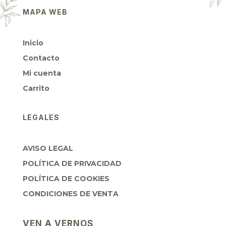
MAPA WEB
Inicio
Contacto
Mi cuenta
Carrito
LEGALES
AVISO LEGAL
POLÍTICA DE PRIVACIDAD
POLÍTICA DE COOKIES
CONDICIONES DE VENTA
VEN A VERNOS