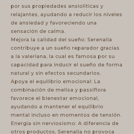
por sus propiedades ansiolíticas y
relajantes, ayudando a reducir los niveles
de ansiedad y favoreciendo una
sensación de calma.
Mejora la calidad del sueño: Serenalia
contribuye a un sueño reparador gracias
a la valeriana, la cual es famosa por su
capacidad para inducir el sueño de forma
natural y sin efectos secundarios.
Apoya el equilibrio emocional: La
combinación de melisa y passiflora
favorece el bienestar emocional,
ayudando a mantener el equilibrio
mental incluso en momentos de tensión.
Energía sin nerviosismo: A diferencia de
otros productos, Serenalia no provoca