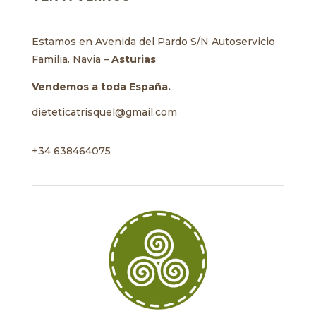
Estamos en Avenida del Pardo S/N Autoservicio
Familia. Navia –
Asturias
Vendemos a toda España.
dieteticatrisquel@gmail.com
+34 638464075