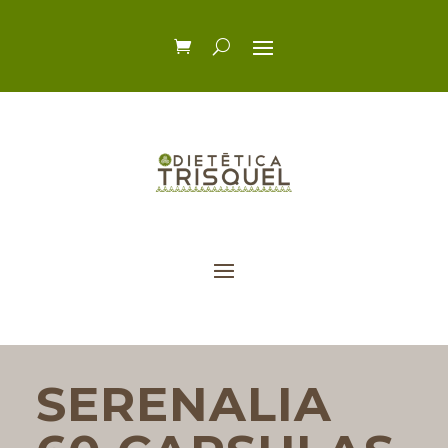
SERENALIA