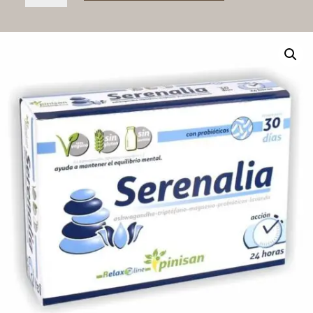
CAPSULAS
cantidad