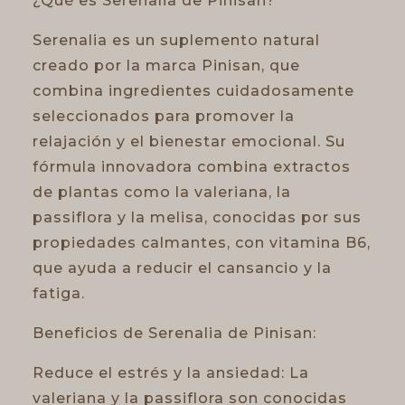
¿Qué es Serenalia de Pinisan?
Serenalia es un suplemento natural
creado por la marca Pinisan, que
combina ingredientes cuidadosamente
seleccionados para promover la
relajación y el bienestar emocional. Su
fórmula innovadora combina extractos
de plantas como la valeriana, la
passiflora y la melisa, conocidas por sus
propiedades calmantes, con vitamina B6,
que ayuda a reducir el cansancio y la
fatiga.
Beneficios de Serenalia de Pinisan:
Reduce el estrés y la ansiedad: La
valeriana y la passiflora son conocidas