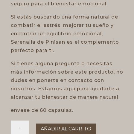
seguro para el bienestar emocional.
Si estás buscando una forma natural de
combatir el estrés, mejorar tu sueño y
encontrar un equilibrio emocional,
Serenalia de Pinisan es el complemento
perfecto para ti.
Si tienes alguna pregunta o necesitas
más información sobre este producto, no
dudes en ponerte en contacto con
nosotros. Estamos aquí para ayudarte a
alcanzar tu bienestar de manera natural.
envase de 60 capsulas.
SERENALIA
AÑADIR AL CARRITO
60