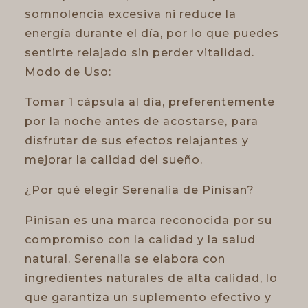
somnolencia excesiva ni reduce la
energía durante el día, por lo que puedes
sentirte relajado sin perder vitalidad.
Modo de Uso:
Tomar 1 cápsula al día, preferentemente
por la noche antes de acostarse, para
disfrutar de sus efectos relajantes y
mejorar la calidad del sueño.
¿Por qué elegir Serenalia de Pinisan?
Pinisan es una marca reconocida por su
compromiso con la calidad y la salud
natural. Serenalia se elabora con
ingredientes naturales de alta calidad, lo
que garantiza un suplemento efectivo y