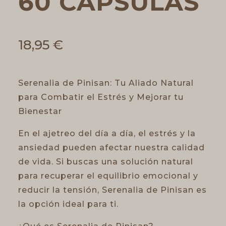
60 CAPSULAS
18,95
€
Serenalia de Pinisan: Tu Aliado Natural
para Combatir el Estrés y Mejorar tu
Bienestar
En el ajetreo del día a día, el estrés y la
ansiedad pueden afectar nuestra calidad
de vida. Si buscas una solución natural
para recuperar el equilibrio emocional y
reducir la tensión, Serenalia de Pinisan es
la opción ideal para ti.