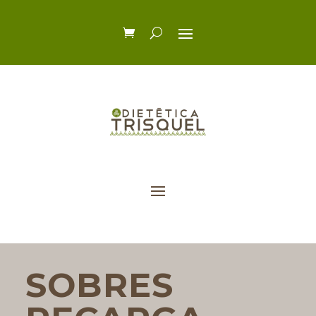
SOBRES