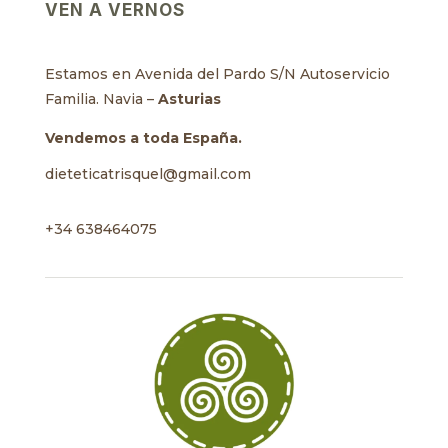
VEN A VERNOS
Estamos en Avenida del Pardo S/N Autoservicio
Familia. Navia –
Asturias
Vendemos a toda España.
dieteticatrisquel@gmail.com
+34 638464075