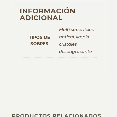
INFORMACIÓN
ADICIONAL
Multi superficies,
antical, limpia
TIPOS DE
SOBRES
cristales,
desengrasante
PRODUCTOS RELACIONADOS