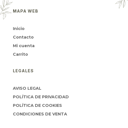
MAPA WEB
Inicio
Contacto
Mi cuenta
Carrito
LEGALES
AVISO LEGAL
POLÍTICA DE PRIVACIDAD
POLÍTICA DE COOKIES
CONDICIONES DE VENTA