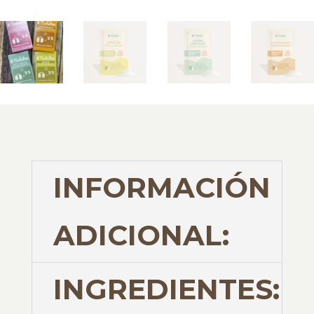
INFORMACIÓN
ADICIONAL:
INGREDIENTES: