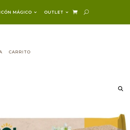
NCÓN MÁGICO
OUTLET
A
CARRITO