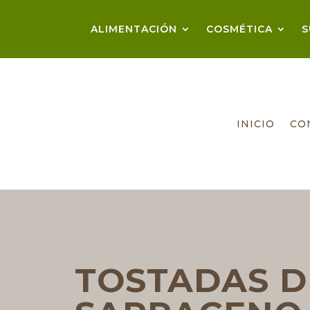
ALIMENTACIÓN
COSMÉTICA
S
INICIO
CO
TOSTADAS D