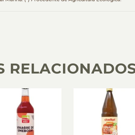
S RELACIONADO