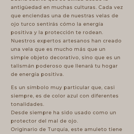
antigüedad en muchas culturas. Cada vez
que enciendas una de nuestras velas de
ojo turco sentirás cómo la energía
positiva y la protección te rodean.
Nuestros expertos artesanos han creado
una vela que es mucho más que un
simple objeto decorativo, sino que es un
talismán poderoso que llenará tu hogar
de energía positiva.
Es un símbolo muy particular que, casi
siempre, es de color azul con diferentes
tonalidades.
Desde siempre ha sido usado como un
protector del mal de ojo.
Originario de Turquía, este amuleto tiene