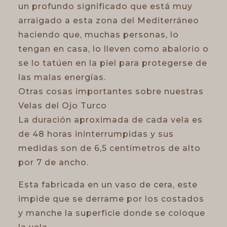
un profundo significado que está muy
arraigado a esta zona del Mediterráneo
haciendo que, muchas personas, lo
tengan en casa, lo lleven como abalorio o
se lo tatúen en la piel para protegerse de
las malas energías.
Otras cosas importantes sobre nuestras
Velas del Ojo Turco
La duración aproximada de cada vela es
de 48 horas ininterrumpidas y sus
medidas son de 6,5 centímetros de alto
por 7 de ancho.
Esta fabricada en un vaso de cera, este
impide que se derrame por los costados
y manche la superficie donde se coloque