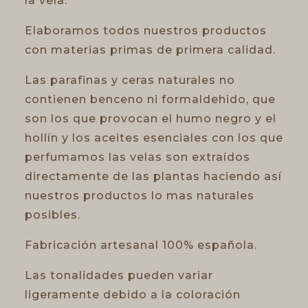
la vela.
Elaboramos todos nuestros productos
con materias primas de primera calidad.
Las parafinas y ceras naturales no
contienen benceno ni formaldehido, que
son los que provocan el humo negro y el
hollín y los aceites esenciales con los que
perfumamos las velas son extraídos
directamente de las plantas haciendo así
nuestros productos lo mas naturales
posibles.
Fabricación artesanal 100% española.
Las tonalidades pueden variar
ligeramente debido a la coloración