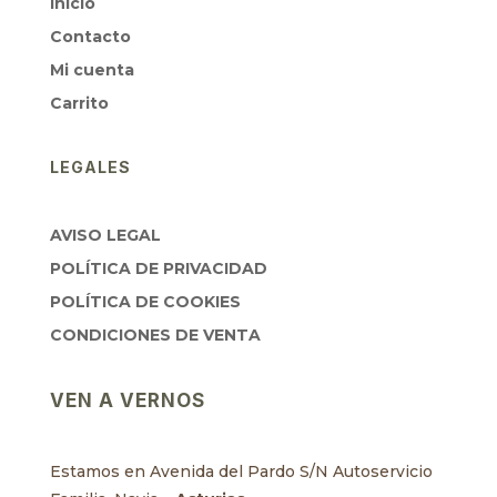
Inicio
Contacto
Mi cuenta
Carrito
LEGALES
AVISO LEGAL
POLÍTICA DE PRIVACIDAD
POLÍTICA DE COOKIES
CONDICIONES DE VENTA
VEN A VERNOS
Estamos en Avenida del Pardo S/N Autoservicio