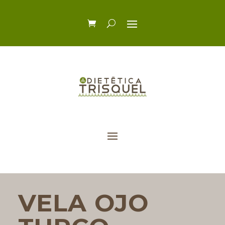
VELA OJO