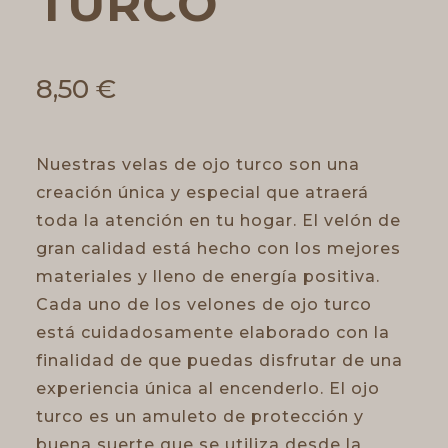
TURCO
8,50
€
Nuestras velas de ojo turco son una
creación única y especial que atraerá
toda la atención en tu hogar. El velón de
gran calidad está hecho con los mejores
materiales y lleno de energía positiva.
Cada uno de los velones de ojo turco
está cuidadosamente elaborado con la
finalidad de que puedas disfrutar de una
experiencia única al encenderlo. El ojo
turco es un amuleto de protección y
buena suerte que se utiliza desde la