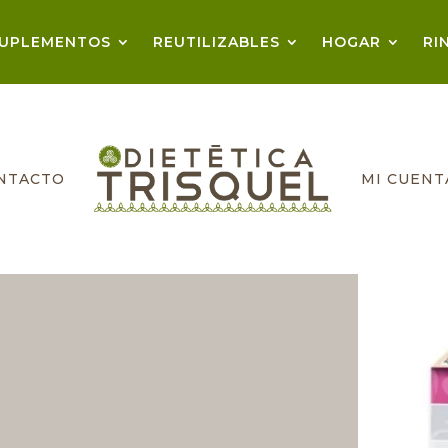
UPLEMENTOS
REUTILIZABLES
HOGAR
RI
NTACTO
MI CUENT