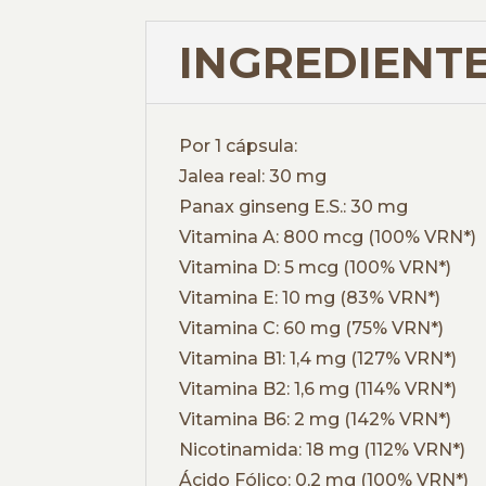
INGREDIENTE
Por 1 cápsula:
Jalea real: 30 mg
Panax ginseng E.S.: 30 mg
Vitamina A: 800 mcg (100% VRN*)
Vitamina D: 5 mcg (100% VRN*)
Vitamina E: 10 mg (83% VRN*)
Vitamina C: 60 mg (75% VRN*)
Vitamina B1: 1,4 mg (127% VRN*)
Vitamina B2: 1,6 mg (114% VRN*)
Vitamina B6: 2 mg (142% VRN*)
Nicotinamida: 18 mg (112% VRN*)
Ácido Fólico: 0,2 mg (100% VRN*)