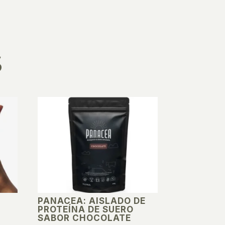
S
PANACEA: AISLADO DE
PROTEÍNA DE SUERO
SABOR CHOCOLATE