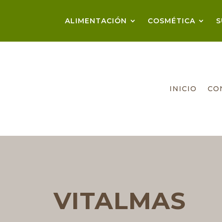
ALIMENTACIÓN
COSMÉTICA
S
INICIO
CO
VITALMAS