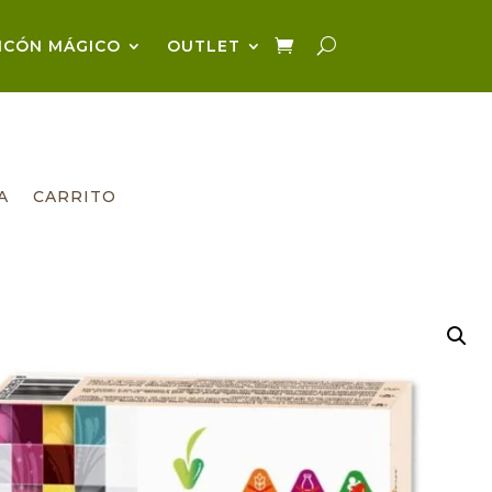
NCÓN MÁGICO
OUTLET
A
CARRITO