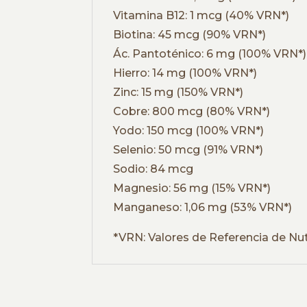
Vitamina B12: 1 mcg (40% VRN*)
Biotina: 45 mcg (90% VRN*)
Ác. Pantoténico: 6 mg (100% VRN*)
Hierro: 14 mg (100% VRN*)
Zinc: 15 mg (150% VRN*)
Cobre: 800 mcg (80% VRN*)
Yodo: 150 mcg (100% VRN*)
Selenio: 50 mcg (91% VRN*)
Sodio: 84 mcg
Magnesio: 56 mg (15% VRN*)
Manganeso: 1,06 mg (53% VRN*)
*VRN: Valores de Referencia de Nut