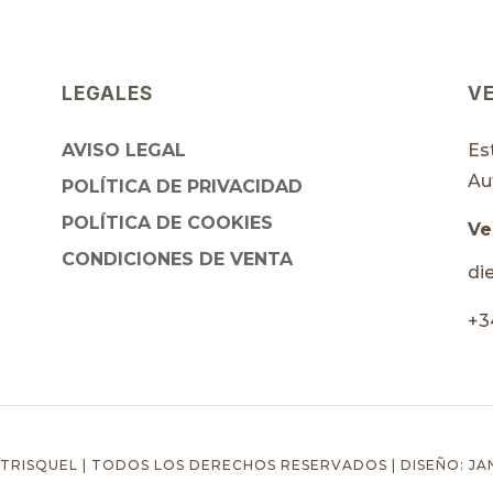
LEGALES
V
AVISO LEGAL
Es
Au
POLÍTICA DE PRIVACIDAD
POLÍTICA DE COOKIES
Ve
CONDICIONES DE VENTA
di
+3
 TRISQUEL | TODOS LOS DERECHOS RESERVADOS | DISEÑO: J