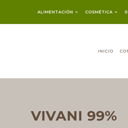
ALIMENTACIÓN
COSMÉTICA
S
INICIO
CO
VIVANI 99%