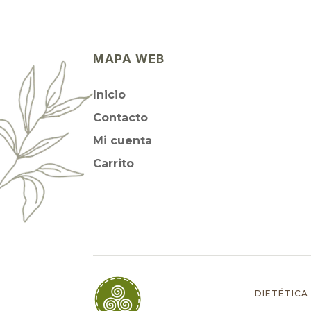
MAPA WEB
Inicio
Contacto
Mi cuenta
Carrito
DIETÉTICA