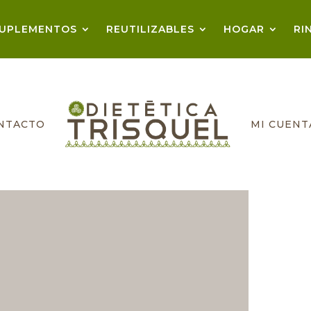
UPLEMENTOS
REUTILIZABLES
HOGAR
RI
NTACTO
MI CUENT