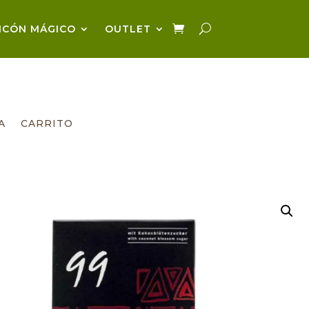
NCÓN MÁGICO
OUTLET
A
CARRITO