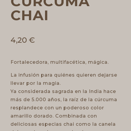
CURCUMA
CHAI
4,20
€
Fortalecedora, multifacética, mágica.
La infusión para quiénes quieren dejarse
llevar por la magia.
Ya considerada sagrada en la India hace
más de 5.000 años, la raíz de la cúrcuma
resplandece con un poderoso color
amarillo dorado. Combinada con
deliciosas especias chai como la canela