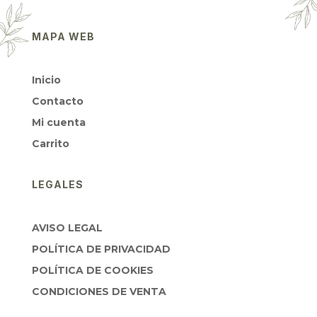
MAPA WEB
Inicio
Contacto
Mi cuenta
Carrito
LEGALES
AVISO LEGAL
POLÍTICA DE PRIVACIDAD
POLÍTICA DE COOKIES
CONDICIONES DE VENTA