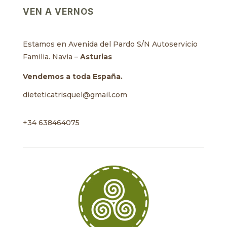
VEN A VERNOS
Estamos en Avenida del Pardo S/N Autoservicio
Familia. Navia –
Asturias
Vendemos a toda España.
dieteticatrisquel@gmail.com
+34 638464075