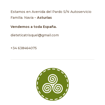
Estamos en Avenida del Pardo S/N Autoservicio
Familia. Navia –
Asturias
Vendemos a toda España.
dieteticatrisquel@gmail.com
+34 638464075