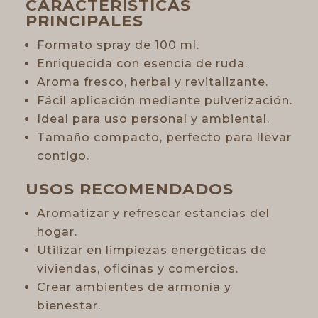
CARACTERÍSTICAS
PRINCIPALES
Formato spray de 100 ml.
Enriquecida con esencia de ruda.
Aroma fresco, herbal y revitalizante.
Fácil aplicación mediante pulverización.
Ideal para uso personal y ambiental.
Tamaño compacto, perfecto para llevar
contigo.
USOS RECOMENDADOS
Aromatizar y refrescar estancias del
hogar.
Utilizar en limpiezas energéticas de
viviendas, oficinas y comercios.
Crear ambientes de armonía y
bienestar.