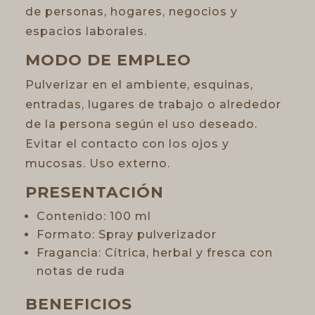
de personas, hogares, negocios y
espacios laborales.
MODO DE EMPLEO
Pulverizar en el ambiente, esquinas,
entradas, lugares de trabajo o alrededor
de la persona según el uso deseado.
Evitar el contacto con los ojos y
mucosas. Uso externo.
PRESENTACIÓN
Contenido: 100 ml
Formato: Spray pulverizador
Fragancia: Cítrica, herbal y fresca con
notas de ruda
BENEFICIOS