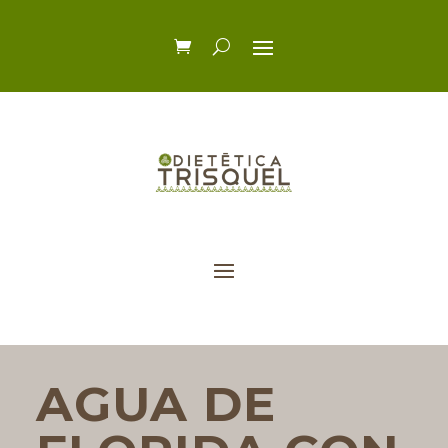
AGUA DE