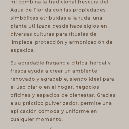
ml combina la tradicional frescura del
Agua de Florida con las propiedades
simbólicas atribuidas a la ruda, una
planta utilizada desde hace siglos en
diversas culturas para rituales de
limpieza, protección y armonización de
espacios.
Su agradable fragancia cítrica, herbal y
fresca ayuda a crear un ambiente
renovado y agradable, siendo ideal para
el uso diario en el hogar, negocios,
oficinas y espacios de bienestar. Gracias
a su práctico pulverizador, permite una
aplicación cómoda y uniforme en
cualquier momento.