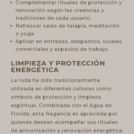
Complementar rituales de protección y
renovación según las creencias y
tradiciones de cada usuario.
Refrescar salas de terapia, meditación
o yoga.
Aplicar en entradas, despachos, locales
comerciales y espacios de trabajo.
LIMPIEZA Y PROTECCIÓN
ENERGÉTICA
La ruda ha sido tradicionalmente
utilizada en diferentes culturas como
símbolo de protección y limpieza
espiritual. Combinada con el Agua de
Florida, esta fragancia es apreciada por
quienes desean acompañar sus rituales
de armonización y renovación energética