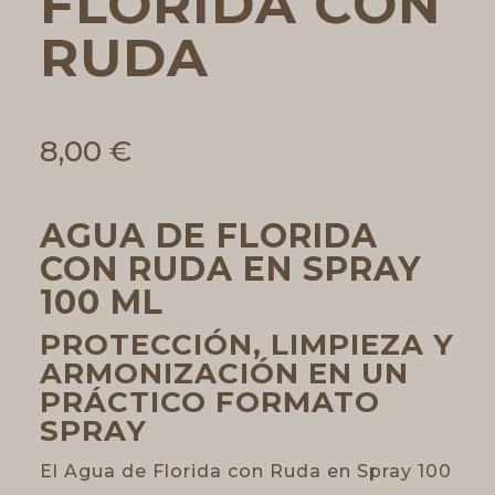
FLORIDA CON
RUDA
8,00
€
AGUA DE FLORIDA
CON RUDA EN SPRAY
100 ML
PROTECCIÓN, LIMPIEZA Y
ARMONIZACIÓN EN UN
PRÁCTICO FORMATO
SPRAY
El Agua de Florida con Ruda en Spray 100