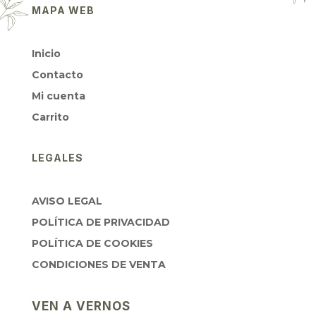
MAPA WEB
Inicio
Contacto
Mi cuenta
Carrito
LEGALES
AVISO LEGAL
POLÍTICA DE PRIVACIDAD
POLÍTICA DE COOKIES
CONDICIONES DE VENTA
VEN A VERNOS