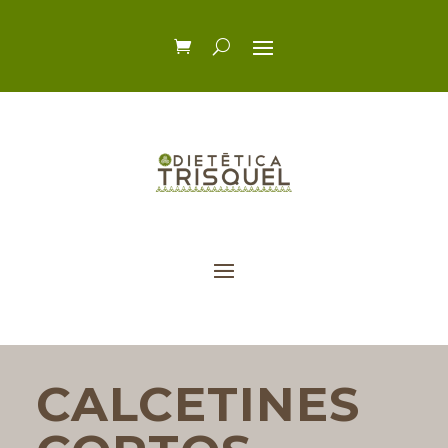
CALCETINES