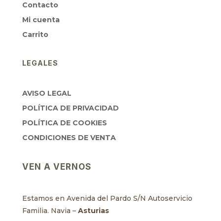
Contacto
Mi cuenta
Carrito
LEGALES
AVISO LEGAL
POLÍTICA DE PRIVACIDAD
POLÍTICA DE COOKIES
CONDICIONES DE VENTA
VEN A VERNOS
Estamos en Avenida del Pardo S/N Autoservicio
Familia. Navia –
Asturias