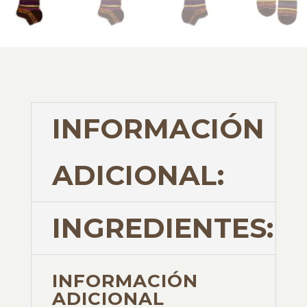
INFORMACIÓN
ADICIONAL:
INGREDIENTES:
INFORMACIÓN
ADICIONAL