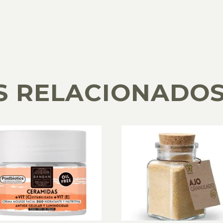
S RELACIONADO