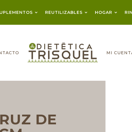
UPLEMENTOS
REUTILIZABLES
HOGAR
RI
NTACTO
MI CUENT
RUZ DE