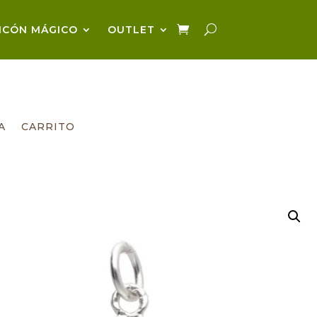
NCÓN MÁGICO
OUTLET
A
CARRITO