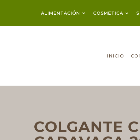
ALIMENTACIÓN
COSMÉTICA
S
INICIO
CO
COLGANTE C