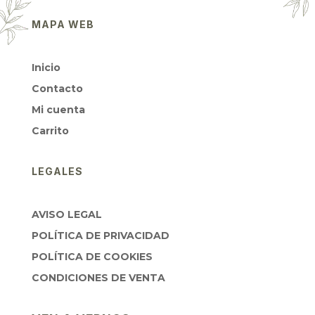
MAPA WEB
Inicio
Contacto
Mi cuenta
Carrito
LEGALES
AVISO LEGAL
POLÍTICA DE PRIVACIDAD
POLÍTICA DE COOKIES
CONDICIONES DE VENTA