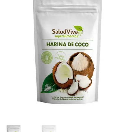
cantidad