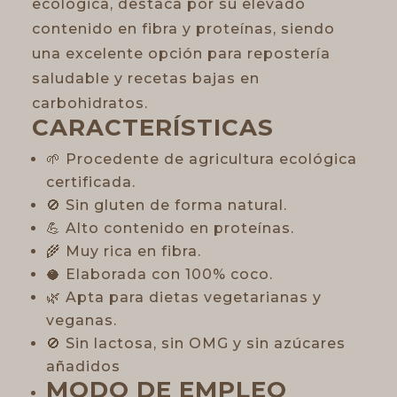
ecológica, destaca por su elevado
contenido en fibra y proteínas, siendo
una excelente opción para repostería
saludable y recetas bajas en
carbohidratos.
CARACTERÍSTICAS
🌱 Procedente de agricultura ecológica
certificada.
🚫 Sin gluten de forma natural.
💪 Alto contenido en proteínas.
🌾 Muy rica en fibra.
🥥 Elaborada con 100% coco.
🌿 Apta para dietas vegetarianas y
veganas.
🚫 Sin lactosa, sin OMG y sin azúcares
añadidos
MODO DE EMPLEO