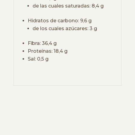
de las cuales saturadas: 8,4 g
Hidratos de carbono: 9,6 g
de los cuales azúcares: 3 g
Fibra: 36,4 g
Proteínas: 18,4 g
Sal: 0,5 g