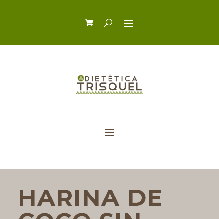
HARINA DE