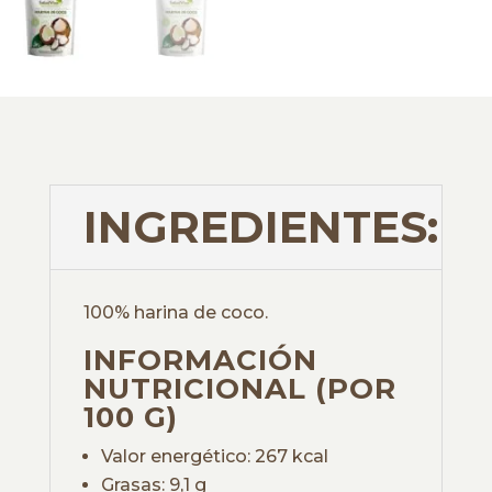
INGREDIENTES:
100% harina de coco.
INFORMACIÓN
NUTRICIONAL (POR
100 G)
Valor energético: 267 kcal
Grasas: 9,1 g