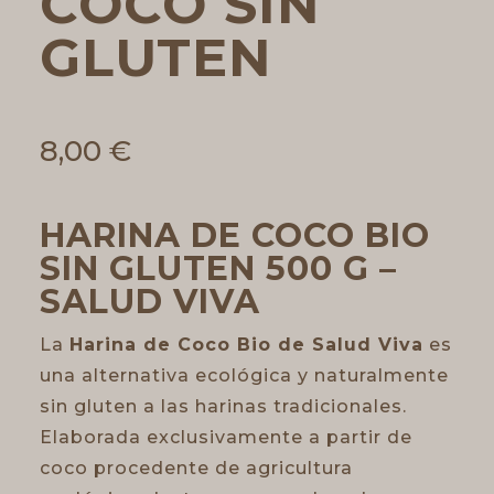
COCO SIN
GLUTEN
8,00
€
HARINA DE COCO BIO
SIN GLUTEN 500 G –
SALUD VIVA
La
Harina de Coco Bio de Salud Viva
es
una alternativa ecológica y naturalmente
sin gluten a las harinas tradicionales.
Elaborada exclusivamente a partir de
coco procedente de agricultura