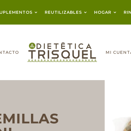
UPLEMENTOS
REUTILIZABLES
HOGAR
RI
NTACTO
MI CUENT
EMILLAS