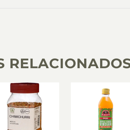
S RELACIONADO