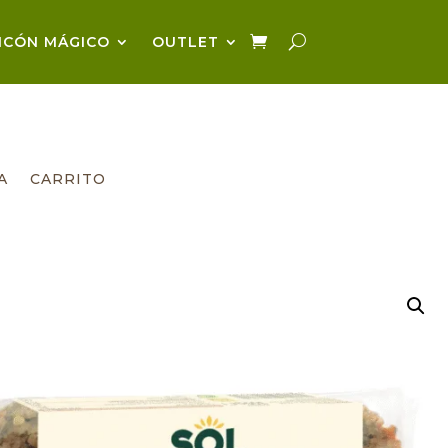
NCÓN MÁGICO
OUTLET
A
CARRITO