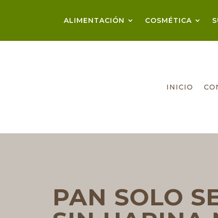
ALIMENTACIÓN
COSMÉTICA
S
INICIO
CO
PAN SOLO S