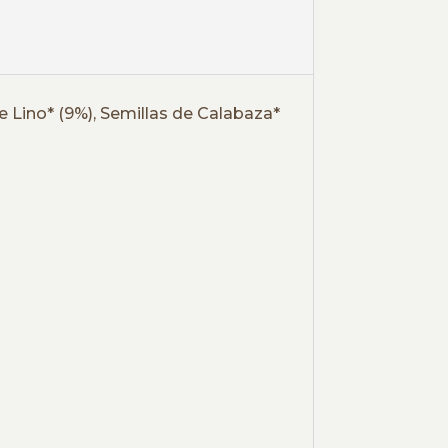
e Lino* (9%), Semillas de Calabaza*